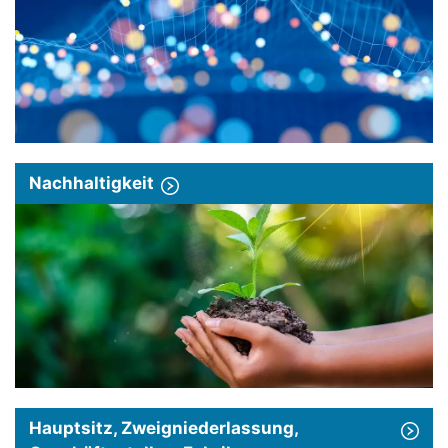
Nachhaltigkeit
Hauptsitz, Zweigniederlassung,