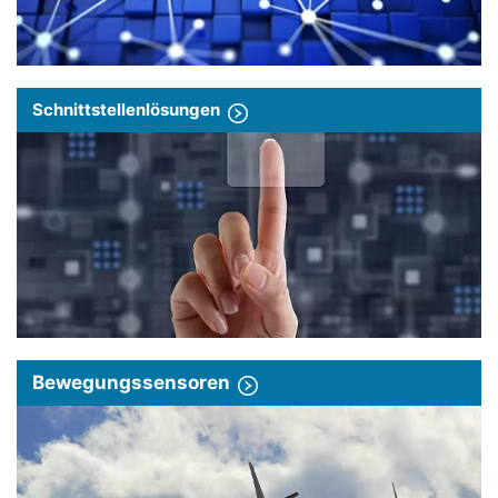
Schnittstellenlösungen
Bewegungssensoren