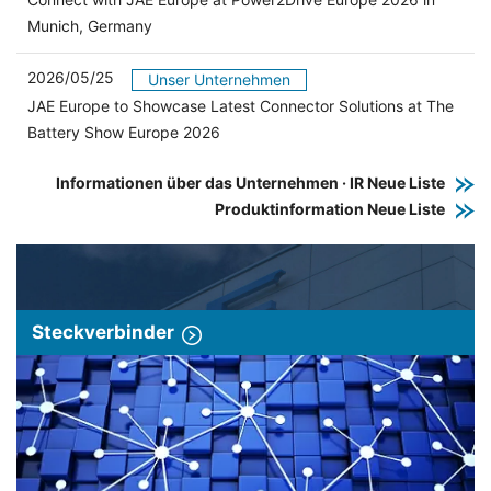
Munich, Germany
2026/05/25
Unser Unternehmen
JAE Europe to Showcase Latest Connector Solutions at The
Battery Show Europe 2026
Informationen über das Unternehmen · IR Neue Liste
Produktinformation Neue Liste
Steckverbinder