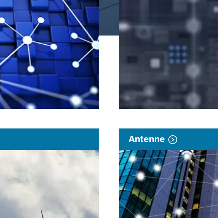
Antenne