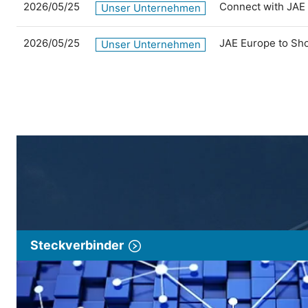
2026/05/25
Connect with JAE
Unser Unternehmen
2026/05/25
JAE Europe to Sh
Unser Unternehmen
Steckverbinder