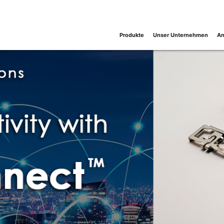
Produkte
Unser Unternehmen
An