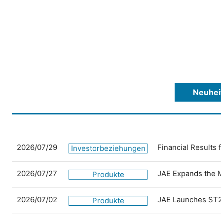
Neuhei
2026/07/29
Financial Results
Investorbeziehungen
2026/07/27
JAE Expands the 
Produkte
2026/07/02
JAE Launches ST2
Produkte