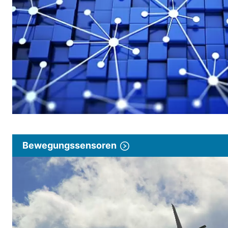
Bewegungssensoren