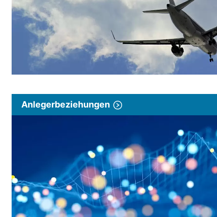
Anlegerbeziehungen