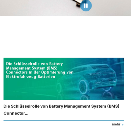
Die Schlüsselrolle von Battery Management System (BMS)
Connector...
mehr