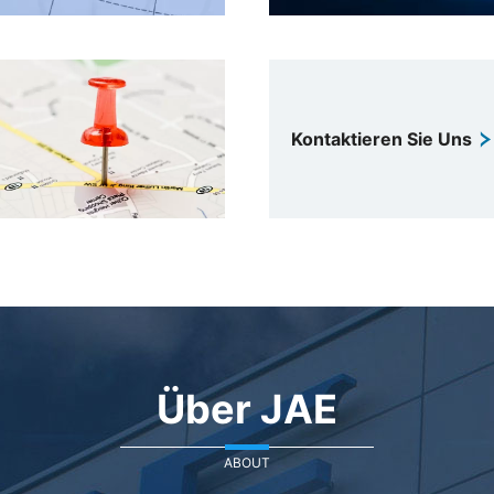
Kontaktieren Sie Uns
Über JAE
ABOUT