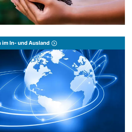
im In- und Ausland