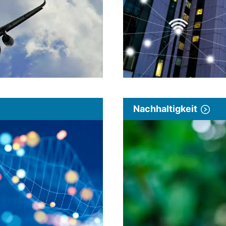
Nachhaltigkeit