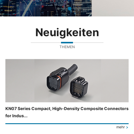
Neuigkeiten
THEMEN
KN07 Series Compact, High-Density Composite Connectors
for Indus...
mehr