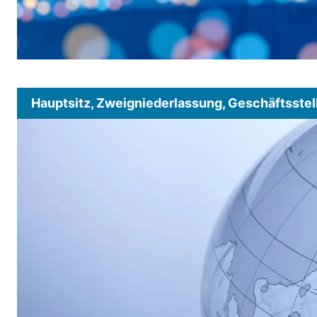
Hauptsitz, Zweigniederlassung, Geschäftsstel