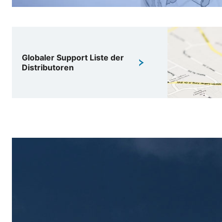
Globaler Support Liste der
Distributoren