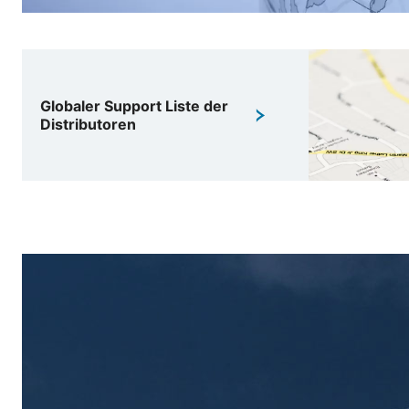
Globaler Support Liste der
Distributoren