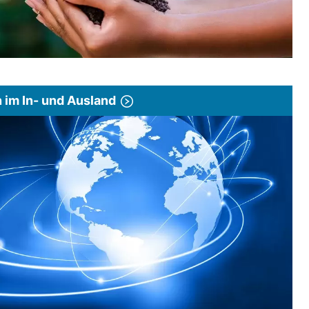
im In- und Ausland