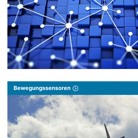
Bewegungssensoren