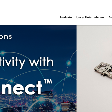
Produkte
Unser Unternehmen
An