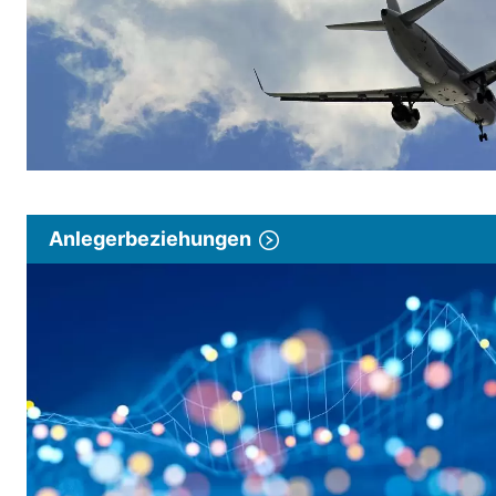
Anlegerbeziehungen