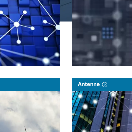
Antenne