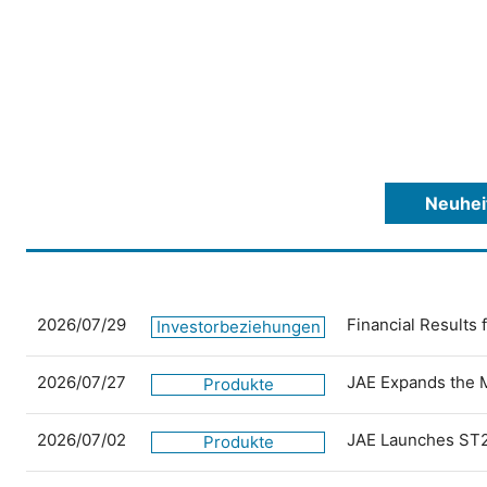
Neuhei
2026/07/29
Financial Results
Investorbeziehungen
2026/07/27
JAE Expands the 
Produkte
2026/07/02
JAE Launches ST2
Produkte