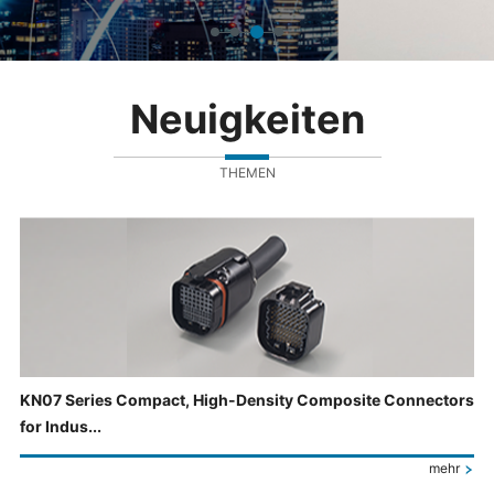
Neuigkeiten
THEMEN
KN07 Series Compact, High-Density Composite Connectors
for Indus...
mehr