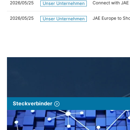
2026/05/25
Connect with JAE
Unser Unternehmen
2026/05/25
JAE Europe to Sh
Unser Unternehmen
Steckverbinder