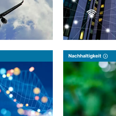
Nachhaltigkeit