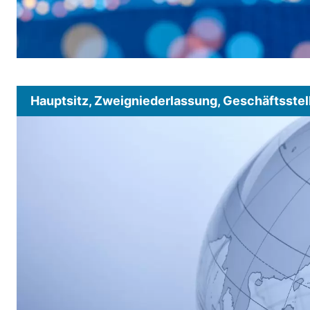
Hauptsitz, Zweigniederlassung, Geschäftsstel