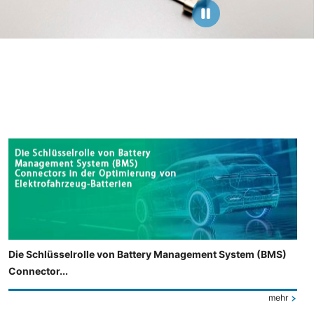
Die Schlüsselrolle von Battery Management System (BMS)
Connector...
mehr