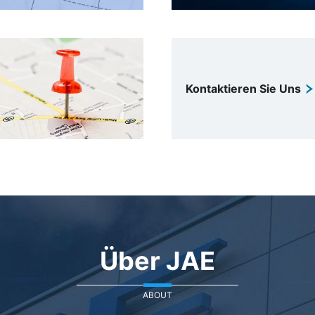
Kontaktieren Sie Uns
Über JAE
ABOUT