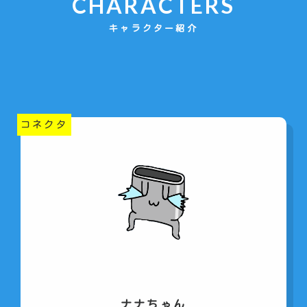
CHARACTERS
キャラクター紹介
コネクタ
ナナちゃん