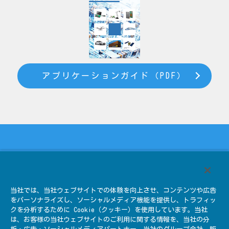
アプリケーションガイド（PDF）
トップ
ストーリー
当社では、当社ウェブサイトでの体験を向上させ、コンテンツや広告
キャラクター紹介
休憩室にて
をパーソナライズし、ソーシャルメディア機能を提供し、トラフィッ
クを分析するために Cookie（クッキー）を使用しています。当社
JAEの職場って？
エントリー
は、お客様の当社ウェブサイトのご利用に関する情報を、当社の分