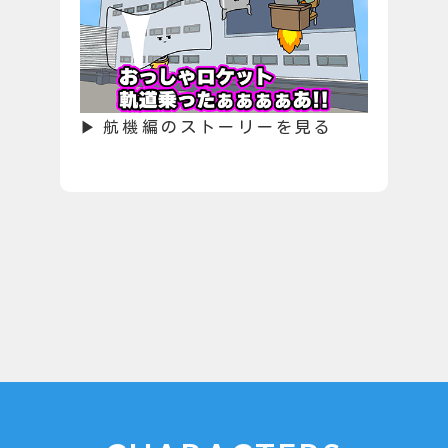
航機編のストーリーを見る