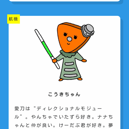
航機
こうきちゃん
愛刀は“ディレクショナルモジュー
ル”。やんちゃでいたずら好き。ナナち
ゃんと仲が良い。けーだぶ君が好き。夢