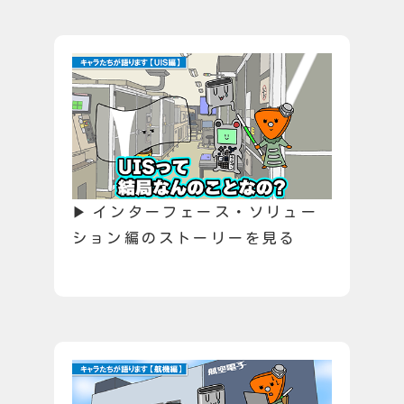
インターフェース・ソリュー
ション編のストーリーを見る