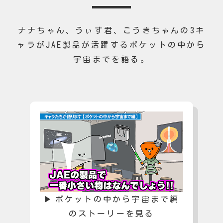
ナナちゃん、うぃす君、こうきちゃんの3キ
ャラが
JAE製品が活躍するポケットの中から
宇宙までを語る。
ポケットの中から宇宙まで編
のストーリーを見る