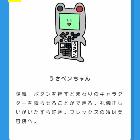
うさペンちゃん
陽気。ボタンを押すとまわりのキャラク
ターを躍らせることができる。礼儀正し
いがいたずら好き。フレックスの時は美
容院へ。