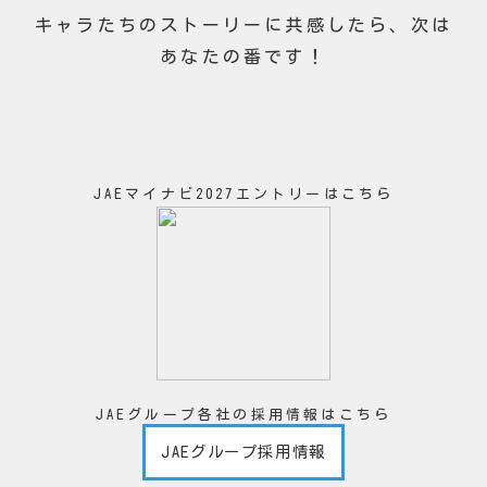
キャラたちのストーリーに共感したら、次は
あなたの番です！
JAEマイナビ2027エントリーはこちら
JAEグループ各社の採用情報はこちら
JAEグループ採用情報