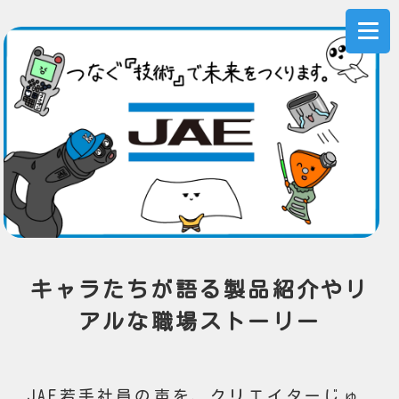
キャラたちが語る製品紹介やリ
アルな職場ストーリー
JAE若手社員の声を、クリエイターじゅ