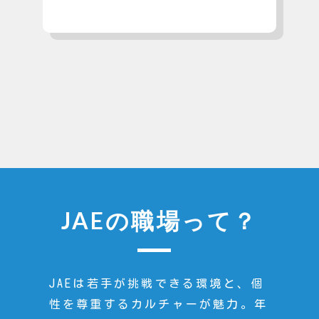
JAEの職場って？
JAEは若手が挑戦できる環境と、個
性を尊重するカルチャーが魅力。年