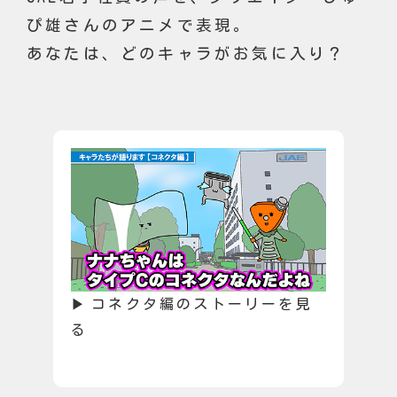
ぴ雄さんのアニメで表現。
あなたは、どのキャラがお気に入り？
コネクタ編のストーリーを見
る