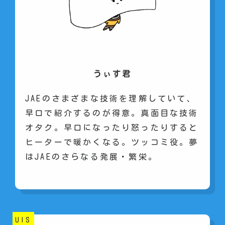
うぃす君
JAEのさまざまな技術を理解していて、
早口で紹介するのが得意。真面目な技術
オタク。早口になったり怒ったりすると
ヒーターで暖かくなる。ツッコミ役。夢
はJAEのさらなる発展・繁栄。
UIS