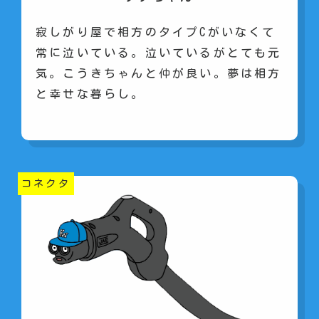
寂しがり屋で相方のタイプCがいなくて
常に泣いている。泣いているがとても元
気。こうきちゃんと仲が良い。夢は相方
と幸せな暮らし。
コネクタ