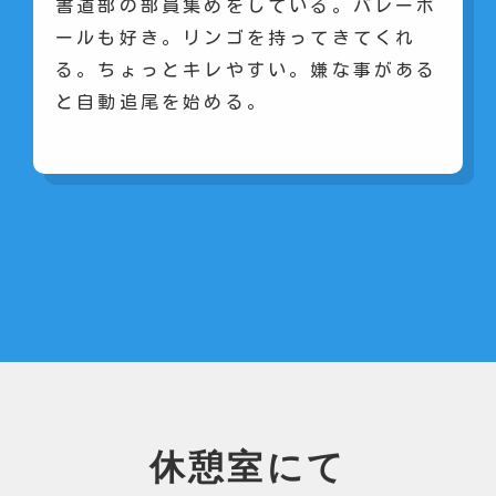
書道部の部員集めをしている。バレーボ
ールも好き。リンゴを持ってきてくれ
る。ちょっとキレやすい。嫌な事がある
と自動追尾を始める。
休憩室にて