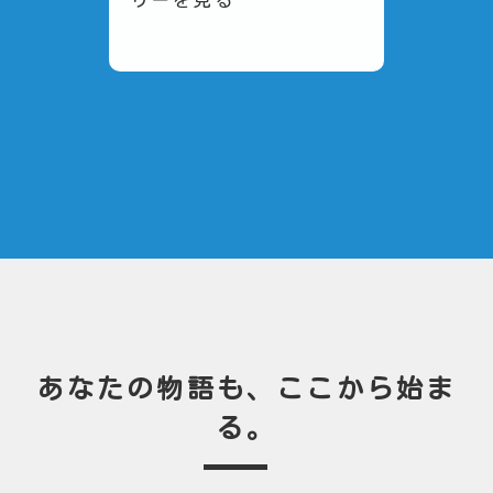
あなたの物語も、ここから始ま
る。