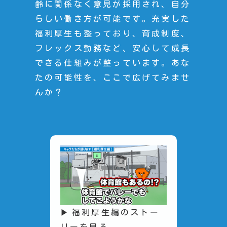
齢に関係なく意見が採用され、自分
らしい働き方が可能です。充実した
福利厚生も整っており、育成制度、
フレックス勤務など、安心して成長
できる仕組みが整っています。あな
たの可能性を、ここで広げてみませ
んか？
福利厚生編のストー
リーを見る