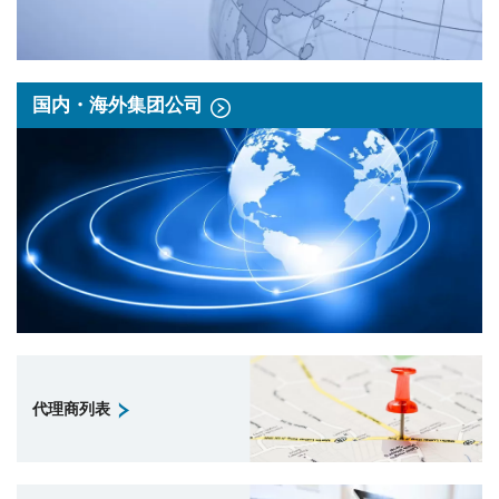
国内・海外集团公司
代理商列表