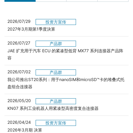
2026/07/29
投资方宣传
2027年3月期第1季度決算
2026/07/27
产品群
JAE 扩充用于汽车 ECU 的紧凑型低背 MX77 系列连接器产品阵
容
2026/07/02
产品群
我公司推出ST20系列：用于nanoSIM和microSD™卡的堆叠式托
盘组合连接器
2026/05/20
产品群
KN07 系列工业机器人用紧凑型高密度复合连接器
2026/04/24
投资方宣传
2026年3月期 决算