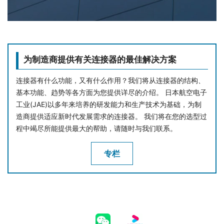
为制造商提供有关连接器的最佳解决方案
连接器有什么功能，又有什么作用？我们将从连接器的结构、
基本功能、趋势等各方面为您提供详尽的介绍。 日本航空电子
工业(JAE)以多年来培养的研发能力和生产技术为基础，为制
造商提供适应新时代发展需求的连接器。 我们将在您的选型过
程中竭尽所能提供最大的帮助，请随时与我们联系。
专栏