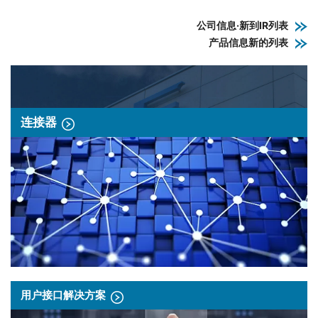
公司信息·新到IR列表
产品信息新的列表
连接器
用户接口解决方案