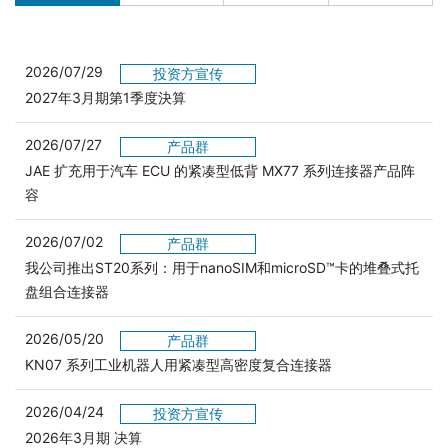
2026/07/29
投资方宣传
2027年3月期第1季度決算
2026/07/27
产品群
JAE 扩充用于汽车 ECU 的紧凑型低背 MX77 系列连接器产品阵
容
2026/07/02
产品群
我公司推出ST20系列：用于nanoSIM和microSD™卡的堆叠式托
盘组合连接器
2026/05/20
产品群
KN07 系列工业机器人用紧凑型高密度复合连接器
2026/04/24
投资方宣传
2026年3月期 决算