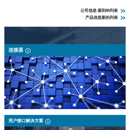
公司信息·新到IR列表
产品信息新的列表
连接器
用户接口解决方案