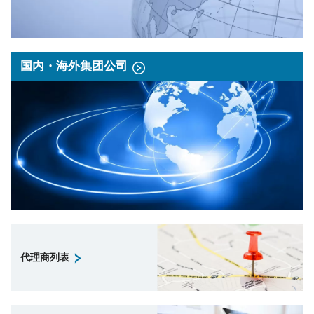
国内・海外集团公司
代理商列表