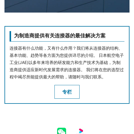
为制造商提供有关连接器的最佳解决方案
连接器有什么功能，又有什么作用？我们将从连接器的结构、
基本功能、趋势等各方面为您提供详尽的介绍。 日本航空电子
工业(JAE)以多年来培养的研发能力和生产技术为基础，为制
造商提供适应新时代发展需求的连接器。 我们将在您的选型过
程中竭尽所能提供最大的帮助，请随时与我们联系。
专栏