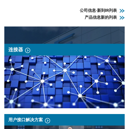
公司信息·新到IR列表
产品信息新的列表
连接器
用户接口解决方案