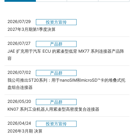
2026/07/29
投资方宣传
2027年3月期第1季度決算
2026/07/27
产品群
JAE 扩充用于汽车 ECU 的紧凑型低背 MX77 系列连接器产品阵
容
2026/07/02
产品群
我公司推出ST20系列：用于nanoSIM和microSD™卡的堆叠式托
盘组合连接器
2026/05/20
产品群
KN07 系列工业机器人用紧凑型高密度复合连接器
2026/04/24
投资方宣传
2026年3月期 决算