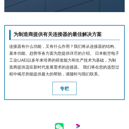
为制造商提供有关连接器的最佳解决方案
连接器有什么功能，又有什么作用？我们将从连接器的结构、
基本功能、趋势等各方面为您提供详尽的介绍。 日本航空电子
工业(JAE)以多年来培养的研发能力和生产技术为基础，为制
造商提供适应新时代发展需求的连接器。 我们将在您的选型过
程中竭尽所能提供最大的帮助，请随时与我们联系。
专栏