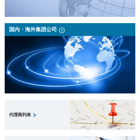
国内・海外集团公司
代理商列表