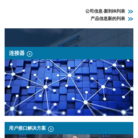
公司信息·新到IR列表
产品信息新的列表
连接器
用户接口解决方案