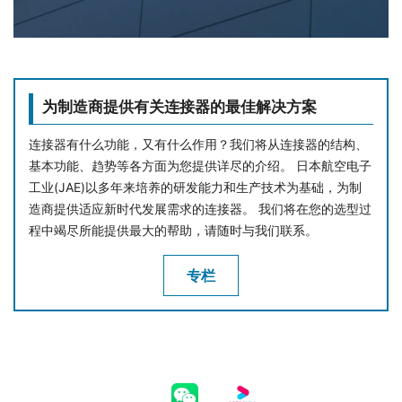
为制造商提供有关连接器的最佳解决方案
连接器有什么功能，又有什么作用？我们将从连接器的结构、
基本功能、趋势等各方面为您提供详尽的介绍。 日本航空电子
工业(JAE)以多年来培养的研发能力和生产技术为基础，为制
造商提供适应新时代发展需求的连接器。 我们将在您的选型过
程中竭尽所能提供最大的帮助，请随时与我们联系。
专栏