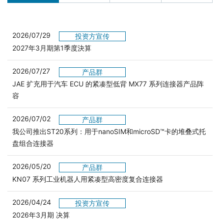
2026/07/29
投资方宣传
2027年3月期第1季度決算
2026/07/27
产品群
JAE 扩充用于汽车 ECU 的紧凑型低背 MX77 系列连接器产品阵
容
2026/07/02
产品群
我公司推出ST20系列：用于nanoSIM和microSD™卡的堆叠式托
盘组合连接器
2026/05/20
产品群
KN07 系列工业机器人用紧凑型高密度复合连接器
2026/04/24
投资方宣传
2026年3月期 决算