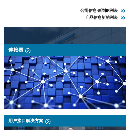
公司信息·新到IR列表
产品信息新的列表
连接器
用户接口解决方案