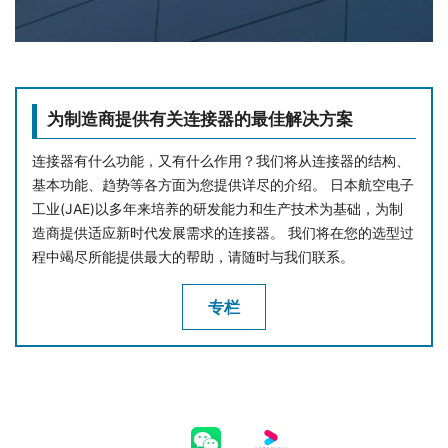
为制造商提供有关连接器的最佳解决方案
连接器有什么功能，又有什么作用？我们将从连接器的结构、
基本功能、趋势等各方面为您提供详尽的介绍。 日本航空电子
工业(JAE)以多年来培养的研发能力和生产技术为基础，为制
造商提供适应新时代发展需求的连接器。 我们将在您的选型过
程中竭尽所能提供最大的帮助，请随时与我们联系。
专栏