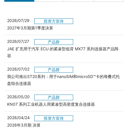
2026/07/29
投资方宣传
2027年3月期第1季度決算
2026/07/27
产品群
JAE 扩充用于汽车 ECU 的紧凑型低背 MX77 系列连接器产品阵
容
2026/07/02
产品群
我公司推出ST20系列：用于nanoSIM和microSD™卡的堆叠式托
盘组合连接器
2026/05/20
产品群
KN07 系列工业机器人用紧凑型高密度复合连接器
2026/04/24
投资方宣传
2026年3月期 决算