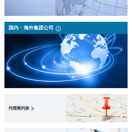
国内・海外集团公司
代理商列表