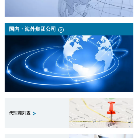
国内・海外集团公司
代理商列表