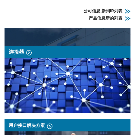
公司信息·新到IR列表
产品信息新的列表
连接器
用户接口解决方案