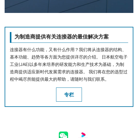
为制造商提供有关连接器的最佳解决方案
连接器有什么功能，又有什么作用？我们将从连接器的结构、
基本功能、趋势等各方面为您提供详尽的介绍。 日本航空电子
工业(JAE)以多年来培养的研发能力和生产技术为基础，为制
造商提供适应新时代发展需求的连接器。 我们将在您的选型过
程中竭尽所能提供最大的帮助，请随时与我们联系。
专栏