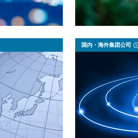
国内・海外集团公司