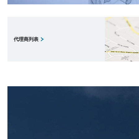
代理商列表