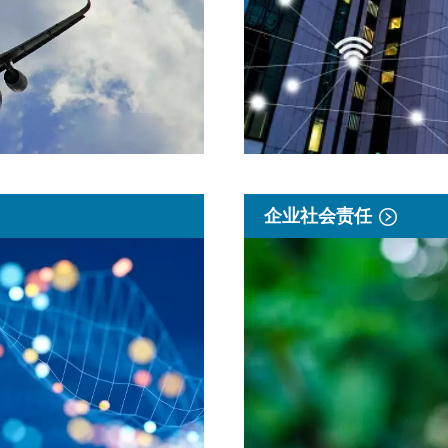
企业社会责任