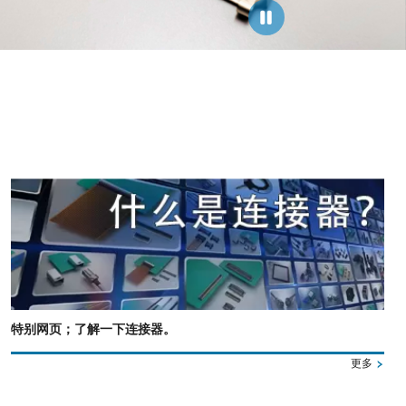
特别网页；了解一下连接器。
更多