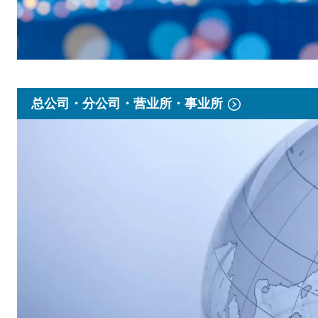
总公司・分公司・营业所・事业所