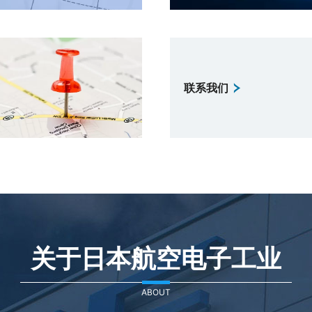
联系我们
关于日本航空电子工业
ABOUT