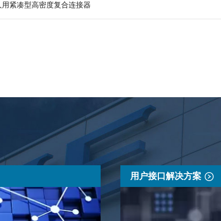
器人用紧凑型高密度复合连接器
用户接口解决方案