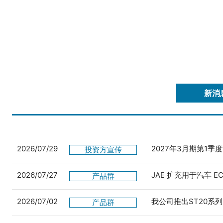
新消
2026/07/29
2027年3月期第1季
投资方宣传
2026/07/27
JAE 扩充用于汽车 
产品群
2026/07/02
我公司推出ST20系列
产品群