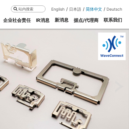
English
日本語
简体中文
Deutsch
搜索
新消息
联系我们
企业社会责任
IR消息
据点/代理商
ne