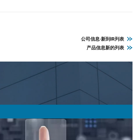
公司信息·新到IR列表
产品信息新的列表