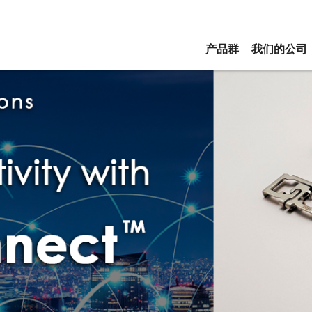
产品群
我们的公司