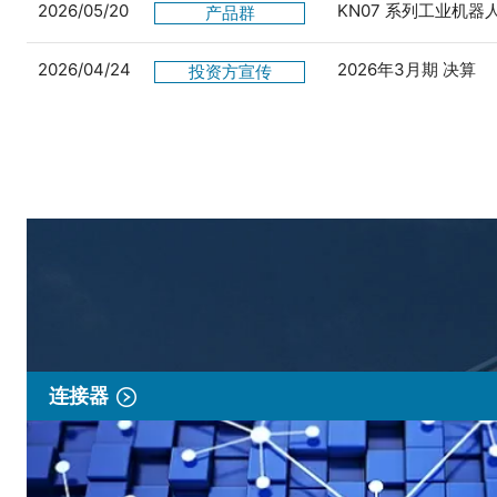
2026/05/20
KN07 系列工业机
产品群
2026/04/24
2026年3月期 决算
投资方宣传
连接器