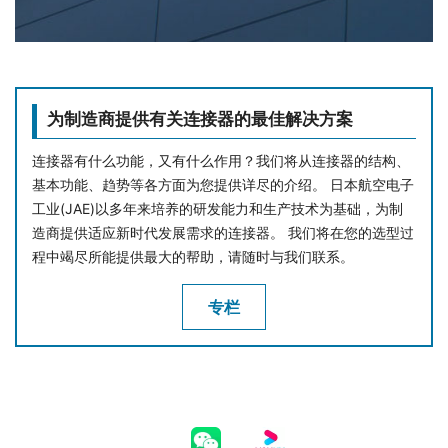
为制造商提供有关连接器的最佳解决方案
连接器有什么功能，又有什么作用？我们将从连接器的结构、
基本功能、趋势等各方面为您提供详尽的介绍。 日本航空电子
工业(JAE)以多年来培养的研发能力和生产技术为基础，为制
造商提供适应新时代发展需求的连接器。 我们将在您的选型过
程中竭尽所能提供最大的帮助，请随时与我们联系。
专栏