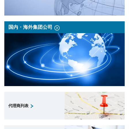
国内・海外集团公司
代理商列表