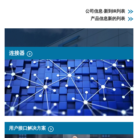
公司信息·新到IR列表
产品信息新的列表
连接器
用户接口解决方案