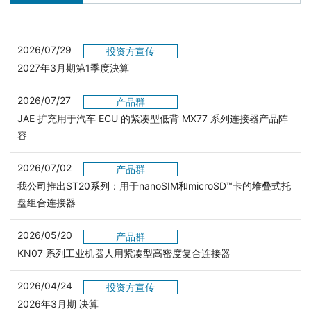
2026/07/29
投资方宣传
2027年3月期第1季度決算
2026/07/27
产品群
JAE 扩充用于汽车 ECU 的紧凑型低背 MX77 系列连接器产品阵
容
2026/07/02
产品群
我公司推出ST20系列：用于nanoSIM和microSD™卡的堆叠式托
盘组合连接器
2026/05/20
产品群
KN07 系列工业机器人用紧凑型高密度复合连接器
2026/04/24
投资方宣传
2026年3月期 决算