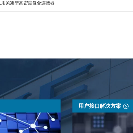
器人用紧凑型高密度复合连接器
用户接口解决方案