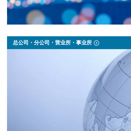
总公司・分公司・营业所・事业所