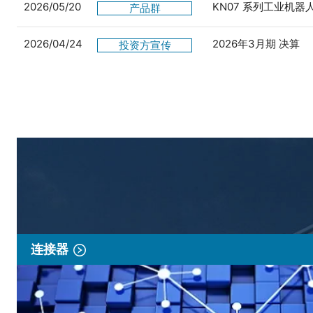
2026/05/20
KN07 系列工业机
产品群
2026/04/24
2026年3月期 决算
投资方宣传
连接器