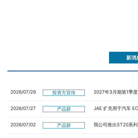
新消
2026/07/29
2027年3月期第1季
投资方宣传
2026/07/27
JAE 扩充用于汽车 
产品群
2026/07/02
我公司推出ST20系列
产品群