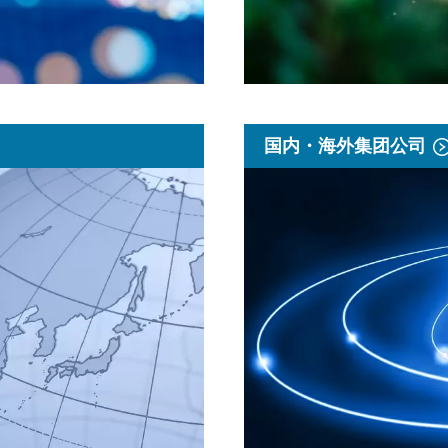
国内・海外集团公司