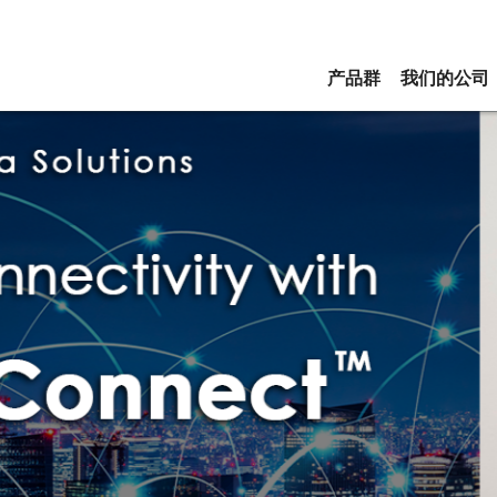
产品群
我们的公司