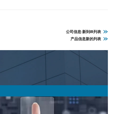
公司信息·新到IR列表
产品信息新的列表