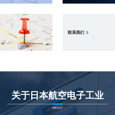
联系我们
关于日本航空电子工业
ABOUT