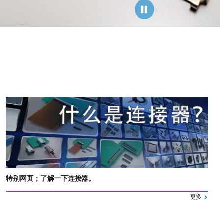
特别网页；了解一下连接器。
更多