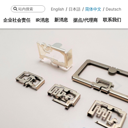
English
日本語
简体中文
Deutsch
搜索
新消息
联系我们
企业社会责任
IR消息
据点/代理商
ne