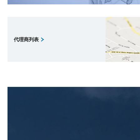
代理商列表