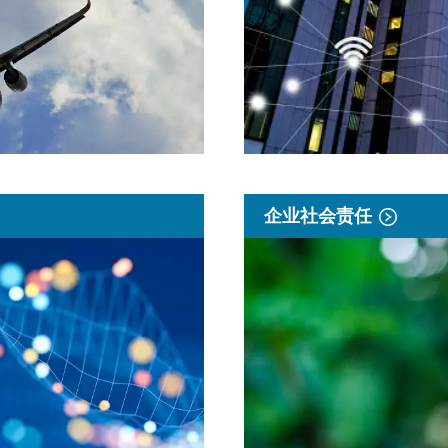
企业社会责任