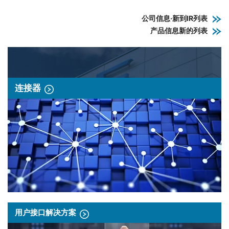
公司信息·新到IR列表
产品信息新的列表
连接器
用户接口解决方案