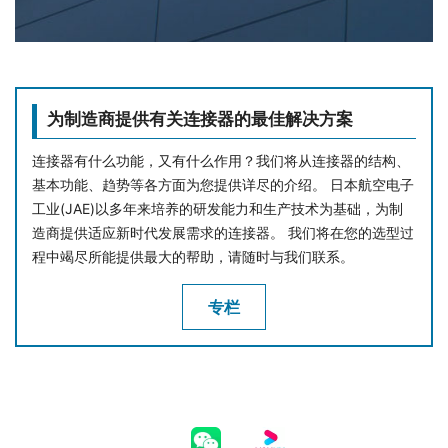
为制造商提供有关连接器的最佳解决方案
连接器有什么功能，又有什么作用？我们将从连接器的结构、
基本功能、趋势等各方面为您提供详尽的介绍。 日本航空电子
工业(JAE)以多年来培养的研发能力和生产技术为基础，为制
造商提供适应新时代发展需求的连接器。 我们将在您的选型过
程中竭尽所能提供最大的帮助，请随时与我们联系。
专栏