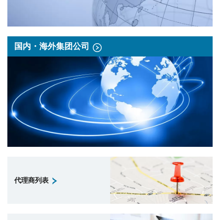
国内・海外集团公司
代理商列表