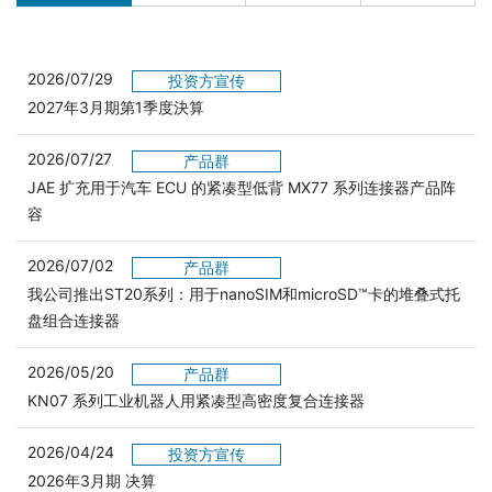
2026/07/29
投资方宣传
2027年3月期第1季度決算
2026/07/27
产品群
JAE 扩充用于汽车 ECU 的紧凑型低背 MX77 系列连接器产品阵
容
2026/07/02
产品群
我公司推出ST20系列：用于nanoSIM和microSD™卡的堆叠式托
盘组合连接器
2026/05/20
产品群
KN07 系列工业机器人用紧凑型高密度复合连接器
2026/04/24
投资方宣传
2026年3月期 决算