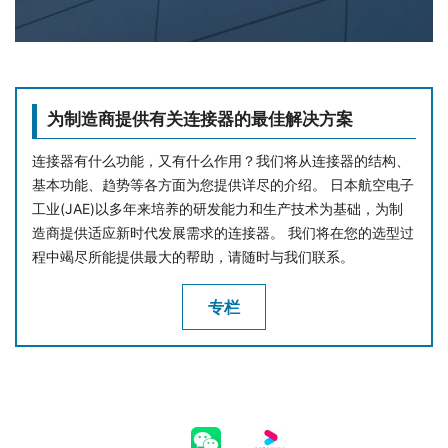
为制造商提供有关连接器的最佳解决方案
连接器有什么功能，又有什么作用？我们将从连接器的结构、
基本功能、趋势等各方面为您提供详尽的介绍。 日本航空电子
工业(JAE)以多年来培养的研发能力和生产技术为基础，为制
造商提供适应新时代发展需求的连接器。 我们将在您的选型过
程中竭尽所能提供最大的帮助，请随时与我们联系。
专栏