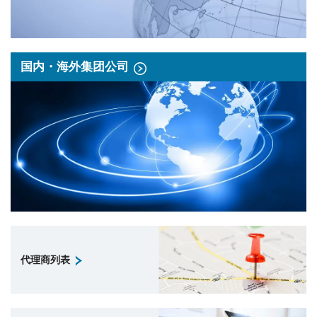
国内・海外集团公司
代理商列表