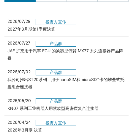
2026/07/29
投资方宣传
2027年3月期第1季度決算
2026/07/27
产品群
JAE 扩充用于汽车 ECU 的紧凑型低背 MX77 系列连接器产品阵
容
2026/07/02
产品群
我公司推出ST20系列：用于nanoSIM和microSD™卡的堆叠式托
盘组合连接器
2026/05/20
产品群
KN07 系列工业机器人用紧凑型高密度复合连接器
2026/04/24
投资方宣传
2026年3月期 决算