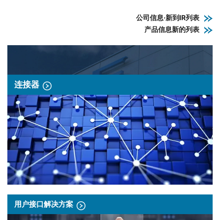
公司信息·新到IR列表
产品信息新的列表
连接器
用户接口解决方案