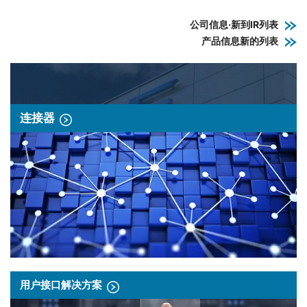
公司信息·新到IR列表
产品信息新的列表
连接器
用户接口解决方案