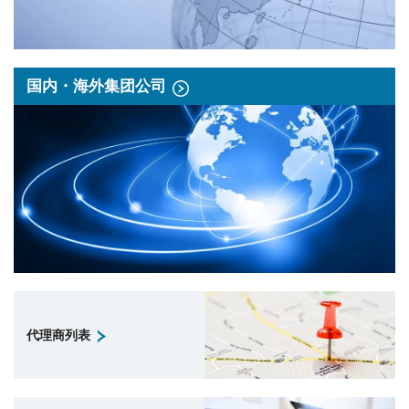
国内・海外集团公司
代理商列表