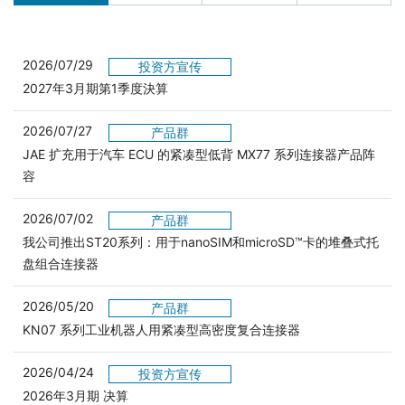
2026/07/29
投资方宣传
2027年3月期第1季度決算
2026/07/27
产品群
JAE 扩充用于汽车 ECU 的紧凑型低背 MX77 系列连接器产品阵
容
2026/07/02
产品群
我公司推出ST20系列：用于nanoSIM和microSD™卡的堆叠式托
盘组合连接器
2026/05/20
产品群
KN07 系列工业机器人用紧凑型高密度复合连接器
2026/04/24
投资方宣传
2026年3月期 决算