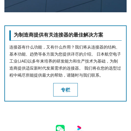
为制造商提供有关连接器的最佳解决方案
连接器有什么功能，又有什么作用？我们将从连接器的结构、
基本功能、趋势等各方面为您提供详尽的介绍。 日本航空电子
工业(JAE)以多年来培养的研发能力和生产技术为基础，为制
造商提供适应新时代发展需求的连接器。 我们将在您的选型过
程中竭尽所能提供最大的帮助，请随时与我们联系。
专栏