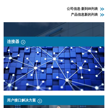
公司信息·新到IR列表
产品信息新的列表
连接器
用户接口解决方案