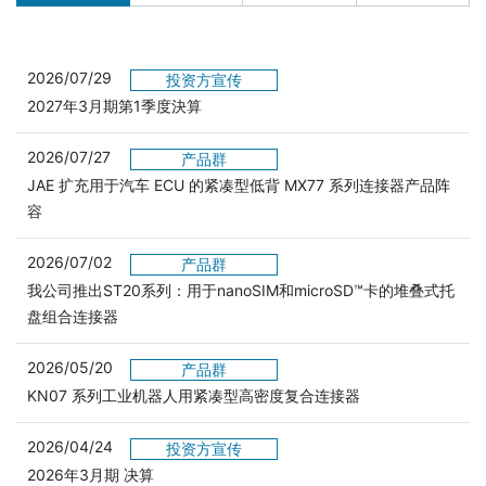
2026/07/29
投资方宣传
2027年3月期第1季度決算
2026/07/27
产品群
JAE 扩充用于汽车 ECU 的紧凑型低背 MX77 系列连接器产品阵
容
2026/07/02
产品群
我公司推出ST20系列：用于nanoSIM和microSD™卡的堆叠式托
盘组合连接器
2026/05/20
产品群
KN07 系列工业机器人用紧凑型高密度复合连接器
2026/04/24
投资方宣传
2026年3月期 决算