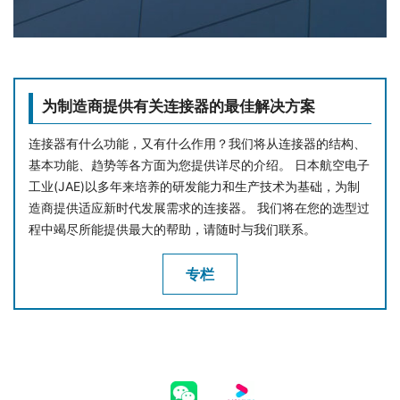
为制造商提供有关连接器的最佳解决方案
连接器有什么功能，又有什么作用？我们将从连接器的结构、
基本功能、趋势等各方面为您提供详尽的介绍。 日本航空电子
工业(JAE)以多年来培养的研发能力和生产技术为基础，为制
造商提供适应新时代发展需求的连接器。 我们将在您的选型过
程中竭尽所能提供最大的帮助，请随时与我们联系。
专栏