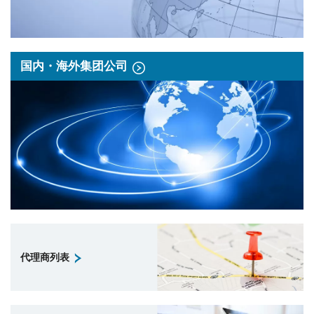
国内・海外集团公司
代理商列表