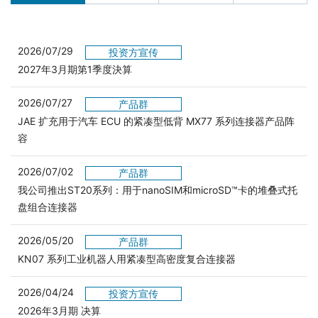
2026/07/29
投资方宣传
2027年3月期第1季度決算
2026/07/27
产品群
JAE 扩充用于汽车 ECU 的紧凑型低背 MX77 系列连接器产品阵
容
2026/07/02
产品群
我公司推出ST20系列：用于nanoSIM和microSD™卡的堆叠式托
盘组合连接器
2026/05/20
产品群
KN07 系列工业机器人用紧凑型高密度复合连接器
2026/04/24
投资方宣传
2026年3月期 决算