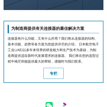
为制造商提供有关连接器的最佳解决方案
连接器有什么功能，又有什么作用？我们将从连接器的结构、
基本功能、趋势等各方面为您提供详尽的介绍。 日本航空电子
工业(JAE)以多年来培养的研发能力和生产技术为基础，为制
造商提供适应新时代发展需求的连接器。 我们将在您的选型过
程中竭尽所能提供最大的帮助，请随时与我们联系。
专栏