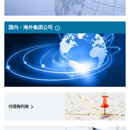
国内・海外集团公司
代理商列表