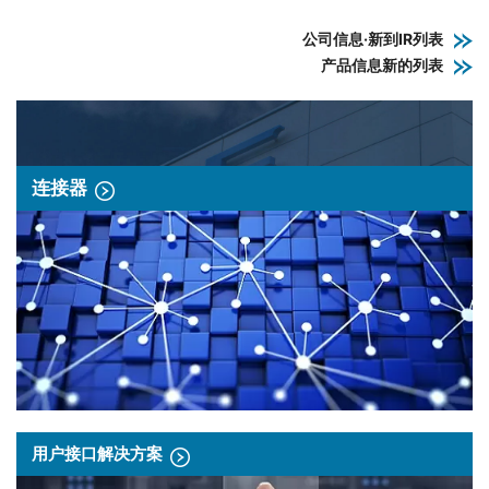
公司信息·新到IR列表
产品信息新的列表
连接器
用户接口解决方案