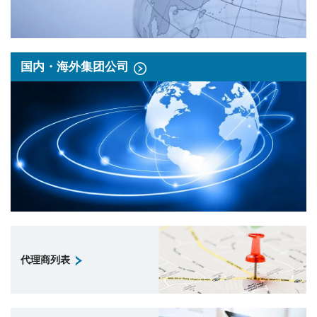
国内・海外集团公司
代理商列表