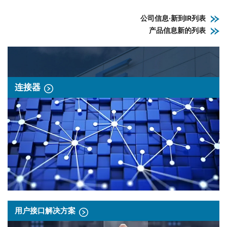
公司信息·新到IR列表
产品信息新的列表
连接器
用户接口解决方案