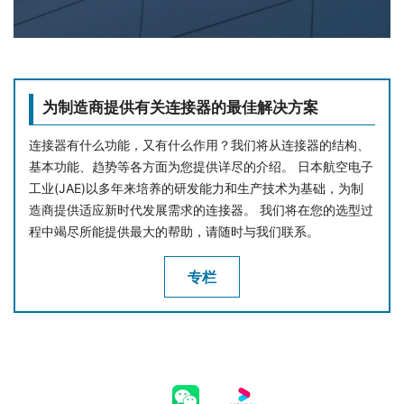
为制造商提供有关连接器的最佳解决方案
连接器有什么功能，又有什么作用？我们将从连接器的结构、
基本功能、趋势等各方面为您提供详尽的介绍。 日本航空电子
工业(JAE)以多年来培养的研发能力和生产技术为基础，为制
造商提供适应新时代发展需求的连接器。 我们将在您的选型过
程中竭尽所能提供最大的帮助，请随时与我们联系。
专栏