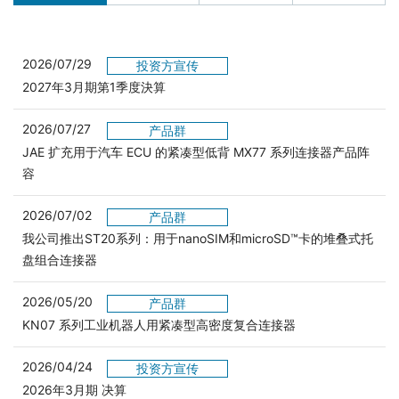
2026/07/29
投资方宣传
2027年3月期第1季度決算
2026/07/27
产品群
JAE 扩充用于汽车 ECU 的紧凑型低背 MX77 系列连接器产品阵
容
2026/07/02
产品群
我公司推出ST20系列：用于nanoSIM和microSD™卡的堆叠式托
盘组合连接器
2026/05/20
产品群
KN07 系列工业机器人用紧凑型高密度复合连接器
2026/04/24
投资方宣传
2026年3月期 决算