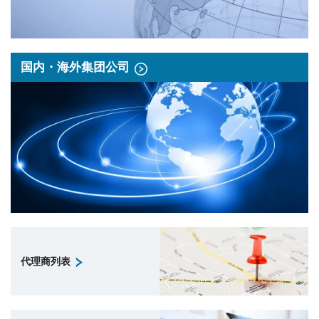
国内・海外集团公司
代理商列表