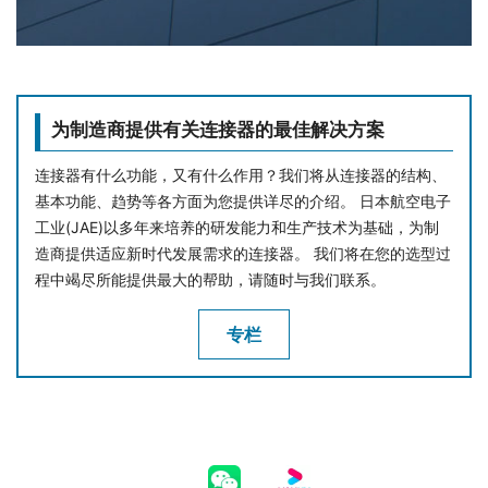
为制造商提供有关连接器的最佳解决方案
连接器有什么功能，又有什么作用？我们将从连接器的结构、
基本功能、趋势等各方面为您提供详尽的介绍。 日本航空电子
工业(JAE)以多年来培养的研发能力和生产技术为基础，为制
造商提供适应新时代发展需求的连接器。 我们将在您的选型过
程中竭尽所能提供最大的帮助，请随时与我们联系。
专栏