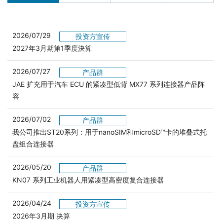
2026/07/29
投资方宣传
2027年3月期第1季度決算
2026/07/27
产品群
JAE 扩充用于汽车 ECU 的紧凑型低背 MX77 系列连接器产品阵
容
2026/07/02
产品群
我公司推出ST20系列：用于nanoSIM和microSD™卡的堆叠式托
盘组合连接器
2026/05/20
产品群
KN07 系列工业机器人用紧凑型高密度复合连接器
2026/04/24
投资方宣传
2026年3月期 决算