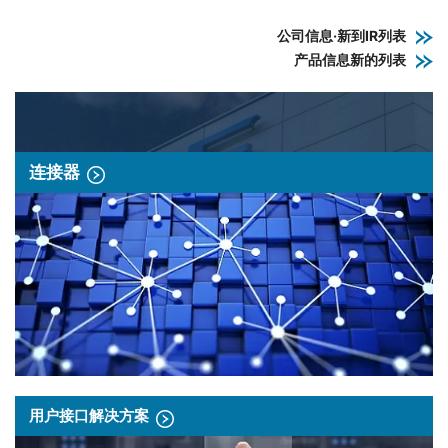
公司信息·新到IR列表
产品信息新的列表
连接器
用户接口解决方案