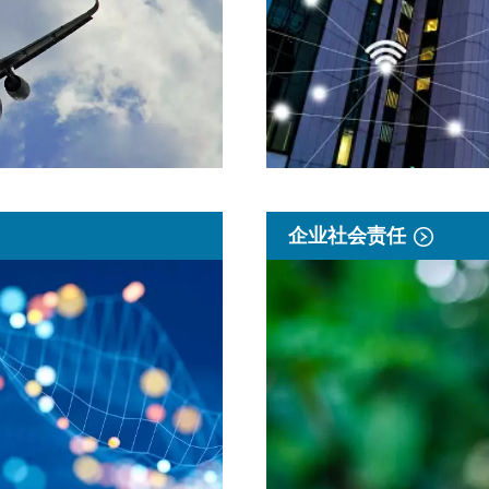
企业社会责任