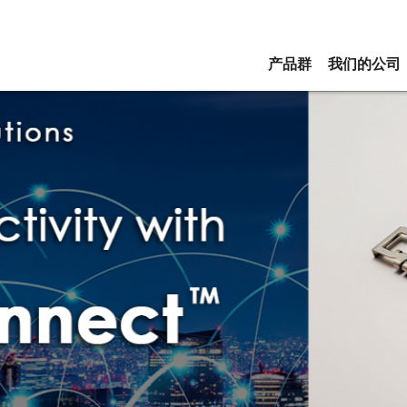
产品群
我们的公司