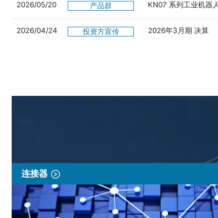
2026/05/20
KN07 系列工业机
产品群
2026/04/24
2026年3月期 决算
投资方宣传
连接器