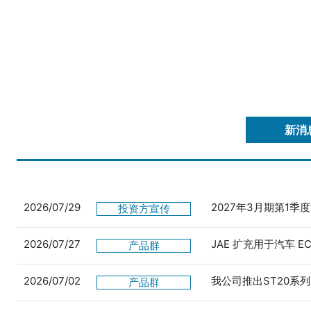
新消
2026/07/29
2027年3月期第1季
投资方宣传
2026/07/27
JAE 扩充用于汽车 
产品群
2026/07/02
我公司推出ST20系列
产品群