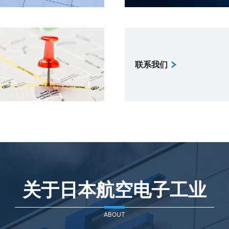
联系我们
关于日本航空电子工业
ABOUT