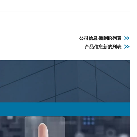
公司信息·新到IR列表
产品信息新的列表