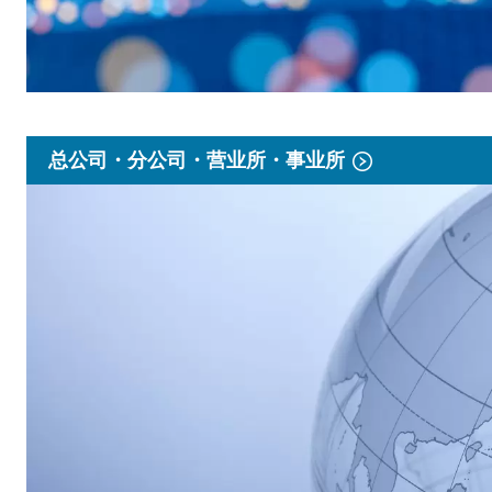
总公司・分公司・营业所・事业所