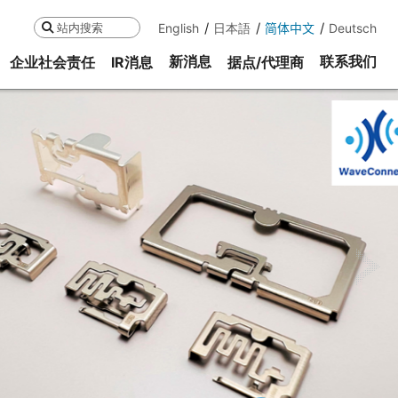
English
日本語
简体中文
Deutsch
搜索
新消息
联系我们
企业社会责任
IR消息
据点/代理商
ne