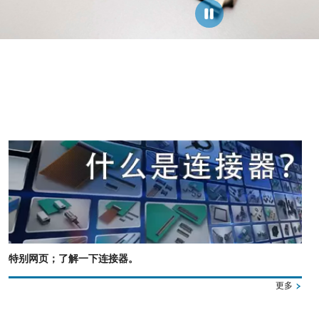
特别网页；了解一下连接器。
更多