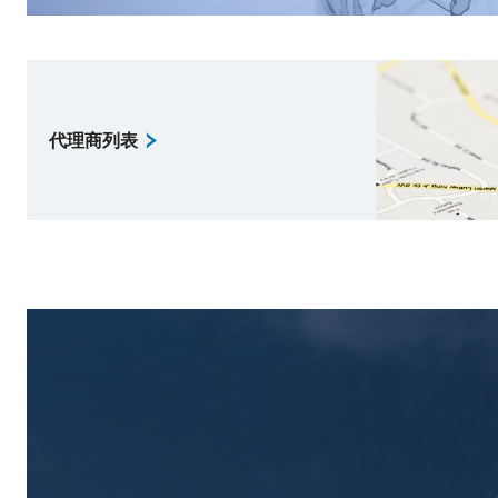
代理商列表