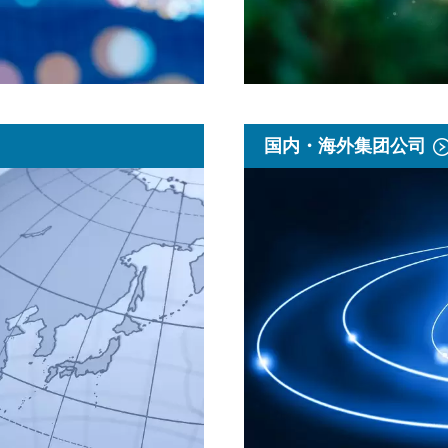
国内・海外集团公司