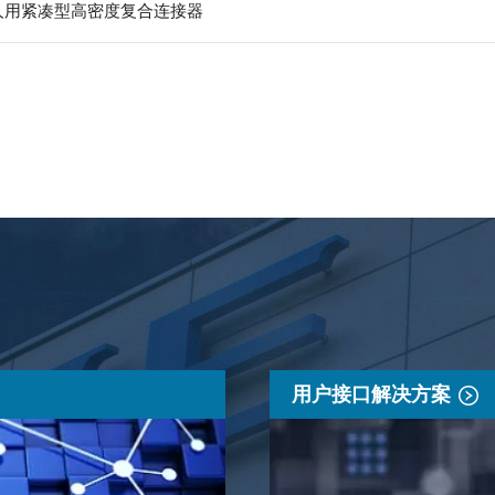
器人用紧凑型高密度复合连接器
用户接口解决方案