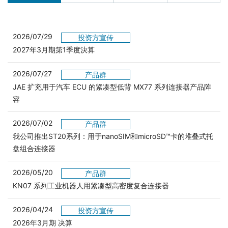
2026/07/29
投资方宣传
2027年3月期第1季度決算
2026/07/27
产品群
JAE 扩充用于汽车 ECU 的紧凑型低背 MX77 系列连接器产品阵
容
2026/07/02
产品群
我公司推出ST20系列：用于nanoSIM和microSD™卡的堆叠式托
盘组合连接器
2026/05/20
产品群
KN07 系列工业机器人用紧凑型高密度复合连接器
2026/04/24
投资方宣传
2026年3月期 决算