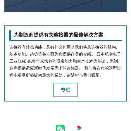
为制造商提供有关连接器的最佳解决方案
连接器有什么功能，又有什么作用？我们将从连接器的结构、
基本功能、趋势等各方面为您提供详尽的介绍。 日本航空电子
工业(JAE)以多年来培养的研发能力和生产技术为基础，为制
造商提供适应新时代发展需求的连接器。 我们将在您的选型过
程中竭尽所能提供最大的帮助，请随时与我们联系。
专栏