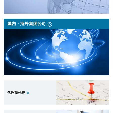
国内・海外集团公司
代理商列表