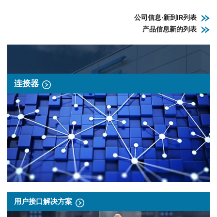
公司信息·新到IR列表
产品信息新的列表
连接器
用户接口解决方案