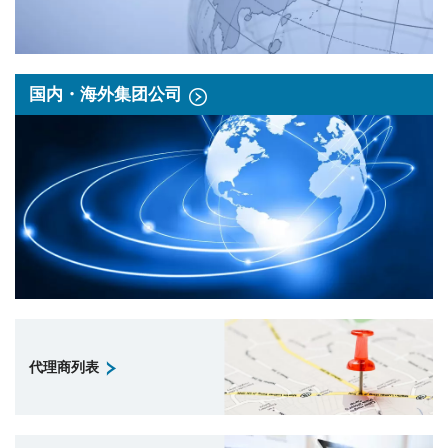
国内・海外集团公司
代理商列表