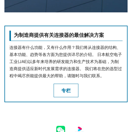
为制造商提供有关连接器的最佳解决方案
连接器有什么功能，又有什么作用？我们将从连接器的结构、
基本功能、趋势等各方面为您提供详尽的介绍。 日本航空电子
工业(JAE)以多年来培养的研发能力和生产技术为基础，为制
造商提供适应新时代发展需求的连接器。 我们将在您的选型过
程中竭尽所能提供最大的帮助，请随时与我们联系。
专栏