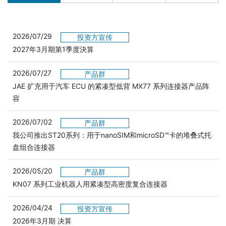
2026/07/29
投资方宣传
2027年3月期第1季度決算
2026/07/27
产品群
JAE 扩充用于汽车 ECU 的紧凑型低背 MX77 系列连接器产品阵
容
2026/07/02
产品群
我公司推出ST20系列：用于nanoSIM和microSD™卡的堆叠式托
盘组合连接器
2026/05/20
产品群
KN07 系列工业机器人用紧凑型高密度复合连接器
2026/04/24
投资方宣传
2026年3月期 决算