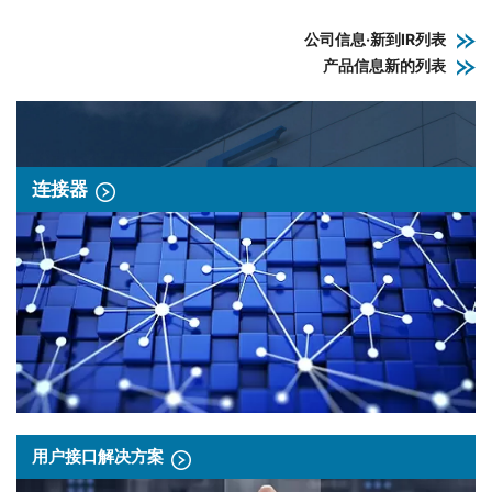
公司信息·新到IR列表
产品信息新的列表
连接器
用户接口解决方案