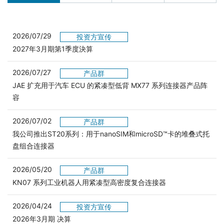
2026/07/29
投资方宣传
2027年3月期第1季度決算
2026/07/27
产品群
JAE 扩充用于汽车 ECU 的紧凑型低背 MX77 系列连接器产品阵
容
2026/07/02
产品群
我公司推出ST20系列：用于nanoSIM和microSD™卡的堆叠式托
盘组合连接器
2026/05/20
产品群
KN07 系列工业机器人用紧凑型高密度复合连接器
2026/04/24
投资方宣传
2026年3月期 决算