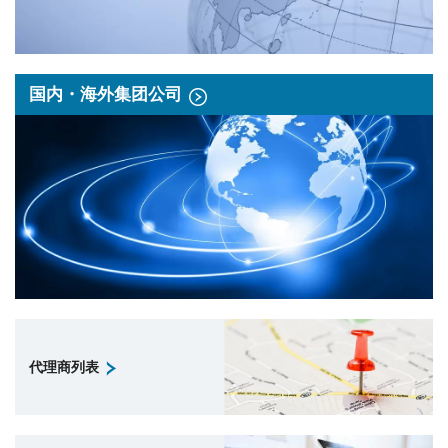
国内・海外集团公司
代理商列表