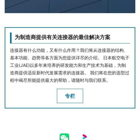
为制造商提供有关连接器的最佳解决方案
连接器有什么功能，又有什么作用？我们将从连接器的结构、
基本功能、趋势等各方面为您提供详尽的介绍。 日本航空电子
工业(JAE)以多年来培养的研发能力和生产技术为基础，为制
造商提供适应新时代发展需求的连接器。 我们将在您的选型过
程中竭尽所能提供最大的帮助，请随时与我们联系。
专栏