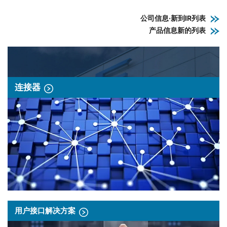
公司信息·新到IR列表
产品信息新的列表
连接器
用户接口解决方案