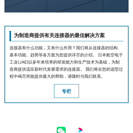
为制造商提供有关连接器的最佳解决方案
连接器有什么功能，又有什么作用？我们将从连接器的结构、
基本功能、趋势等各方面为您提供详尽的介绍。 日本航空电子
工业(JAE)以多年来培养的研发能力和生产技术为基础，为制
造商提供适应新时代发展需求的连接器。 我们将在您的选型过
程中竭尽所能提供最大的帮助，请随时与我们联系。
专栏