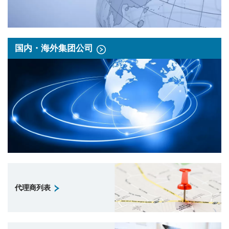
国内・海外集团公司
代理商列表