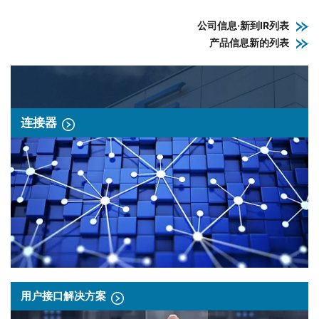
公司信息·新到IR列表
产品信息新的列表
连接器
用户接口解决方案