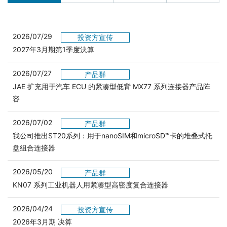
2026/07/29
投资方宣传
2027年3月期第1季度決算
2026/07/27
产品群
JAE 扩充用于汽车 ECU 的紧凑型低背 MX77 系列连接器产品阵
容
2026/07/02
产品群
我公司推出ST20系列：用于nanoSIM和microSD™卡的堆叠式托
盘组合连接器
2026/05/20
产品群
KN07 系列工业机器人用紧凑型高密度复合连接器
2026/04/24
投资方宣传
2026年3月期 决算