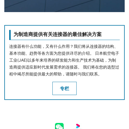
为制造商提供有关连接器的最佳解决方案
连接器有什么功能，又有什么作用？我们将从连接器的结构、
基本功能、趋势等各方面为您提供详尽的介绍。 日本航空电子
工业(JAE)以多年来培养的研发能力和生产技术为基础，为制
造商提供适应新时代发展需求的连接器。 我们将在您的选型过
程中竭尽所能提供最大的帮助，请随时与我们联系。
专栏