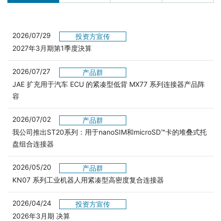
2026/07/29
投资方宣传
2027年3月期第1季度決算
2026/07/27
产品群
JAE 扩充用于汽车 ECU 的紧凑型低背 MX77 系列连接器产品阵
容
2026/07/02
产品群
我公司推出ST20系列：用于nanoSIM和microSD™卡的堆叠式托
盘组合连接器
2026/05/20
产品群
KN07 系列工业机器人用紧凑型高密度复合连接器
2026/04/24
投资方宣传
2026年3月期 决算