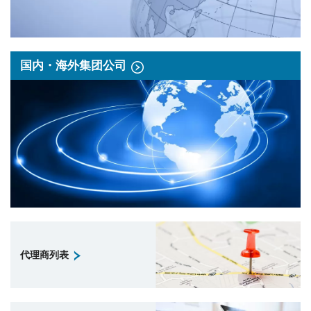
国内・海外集团公司
代理商列表