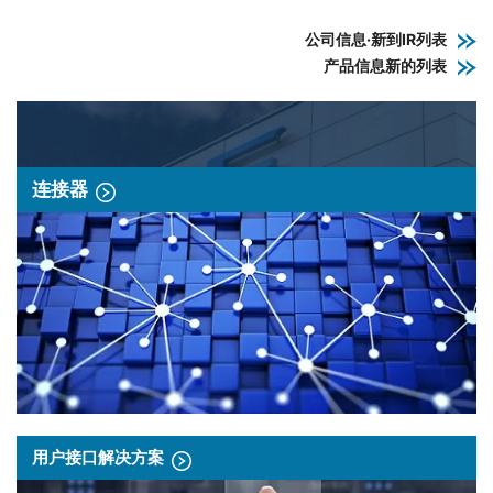
公司信息·新到IR列表
产品信息新的列表
连接器
用户接口解决方案