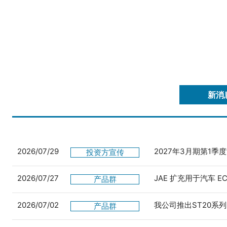
新消
2026/07/29
2027年3月期第1季
投资方宣传
2026/07/27
JAE 扩充用于汽车 
产品群
2026/07/02
我公司推出ST20系列
产品群