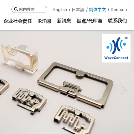
English
日本語
简体中文
Deutsch
搜索
新消息
联系我们
企业社会责任
IR消息
据点/代理商
ne