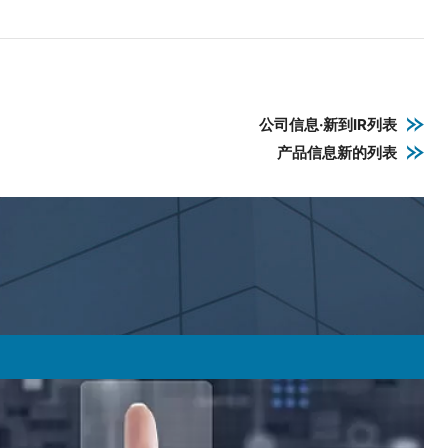
公司信息·新到IR列表
产品信息新的列表