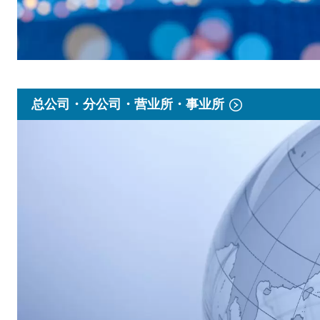
总公司・分公司・营业所・事业所