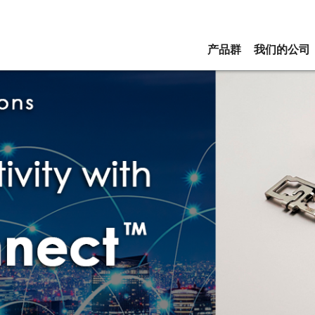
产品群
我们的公司