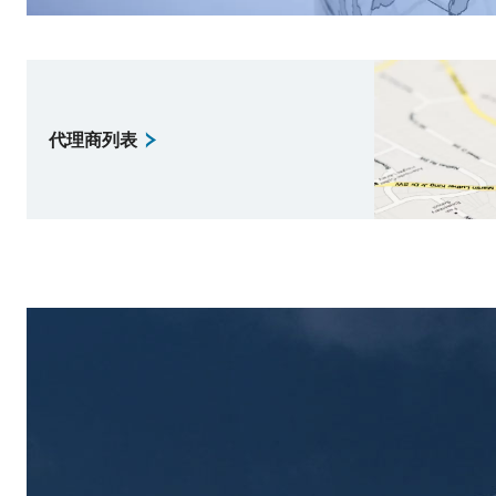
代理商列表