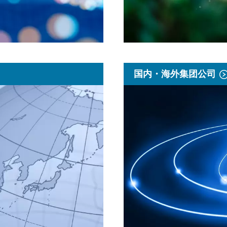
国内・海外集团公司