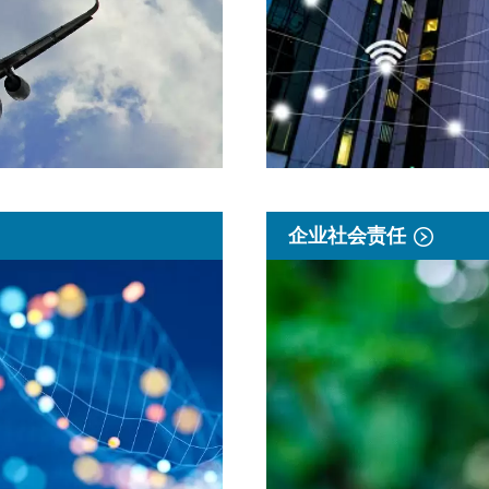
企业社会责任