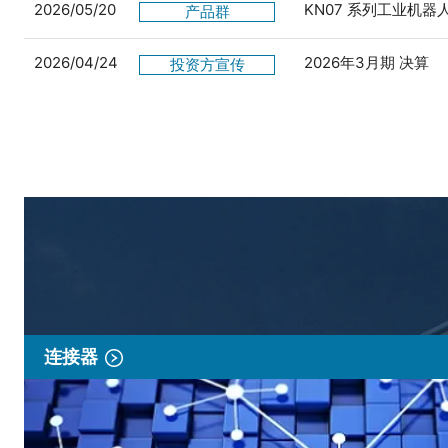
2026/05/20
KN07 系列工业机
产品群
2026/04/24
2026年3月期 决算
投资方宣传
连接器