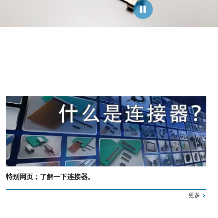
特别网页；了解一下连接器。
更多