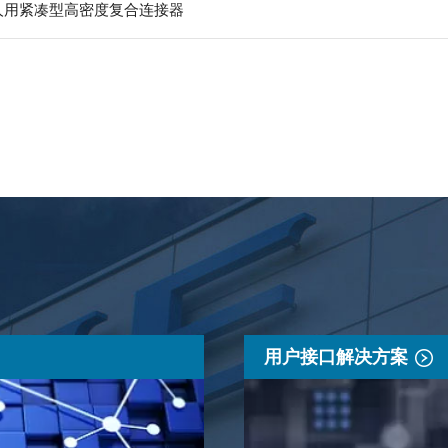
器人用紧凑型高密度复合连接器
用户接口解决方案