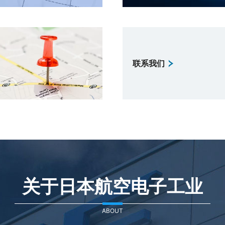
联系我们
关于日本航空电子工业
ABOUT