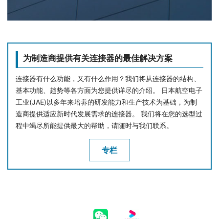
为制造商提供有关连接器的最佳解决方案
连接器有什么功能，又有什么作用？我们将从连接器的结构、
基本功能、趋势等各方面为您提供详尽的介绍。 日本航空电子
工业(JAE)以多年来培养的研发能力和生产技术为基础，为制
造商提供适应新时代发展需求的连接器。 我们将在您的选型过
程中竭尽所能提供最大的帮助，请随时与我们联系。
专栏