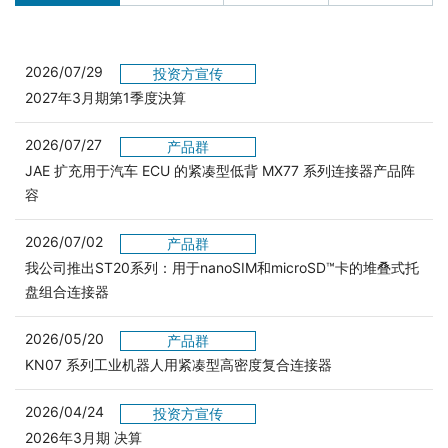
2026/07/29
投资方宣传
2027年3月期第1季度決算
2026/07/27
产品群
JAE 扩充用于汽车 ECU 的紧凑型低背 MX77 系列连接器产品阵
容
2026/07/02
产品群
我公司推出ST20系列：用于nanoSIM和microSD™卡的堆叠式托
盘组合连接器
2026/05/20
产品群
KN07 系列工业机器人用紧凑型高密度复合连接器
2026/04/24
投资方宣传
2026年3月期 决算