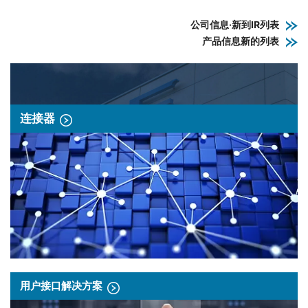
公司信息·新到IR列表
产品信息新的列表
连接器
用户接口解决方案