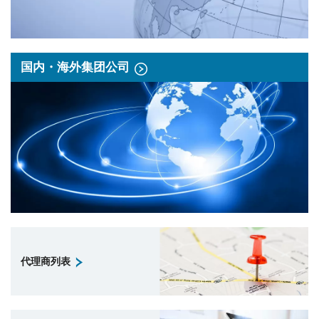
国内・海外集团公司
代理商列表