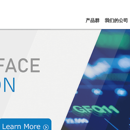
产品群
我们的公司