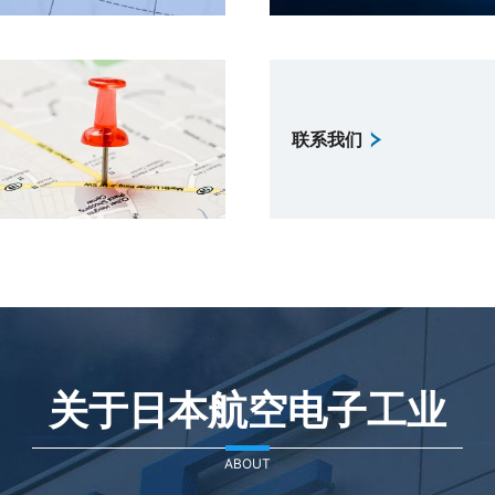
联系我们
关于日本航空电子工业
ABOUT