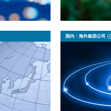
国内・海外集团公司