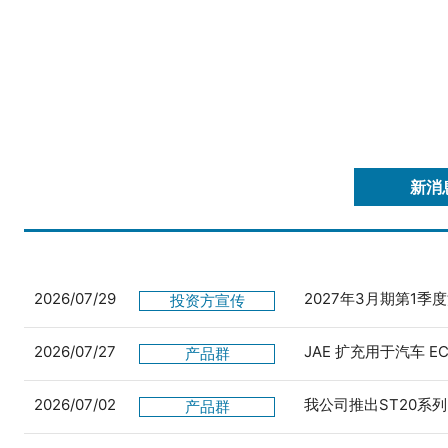
新消
2026/07/29
2027年3月期第1季
投资方宣传
2026/07/27
JAE 扩充用于汽车 
产品群
2026/07/02
我公司推出ST20系列
产品群