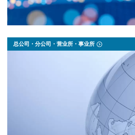
总公司・分公司・营业所・事业所