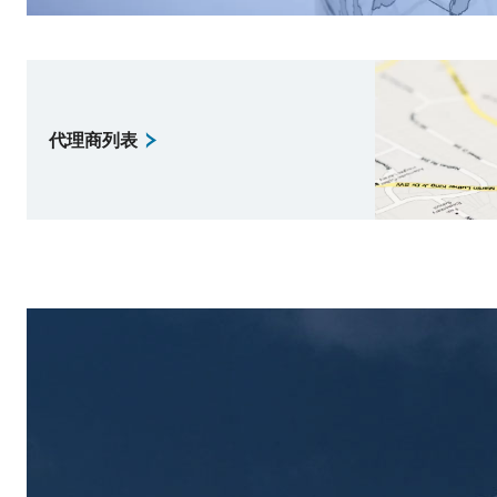
代理商列表