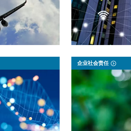
企业社会责任