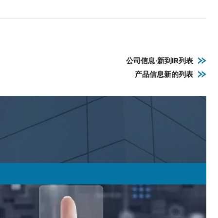
公司信息·新到IR列表
产品信息新的列表