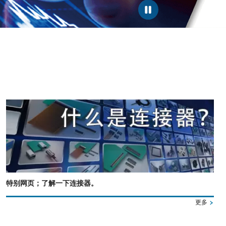
特别网页；了解一下连接器。
更多