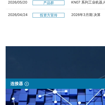
2026/05/20
KN07 系列工业机
产品群
2026/04/24
2026年3月期 决算
投资方宣传
连接器