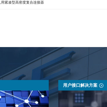
器人用紧凑型高密度复合连接器
用户接口解决方案