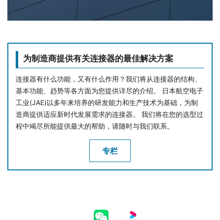
为制造商提供有关连接器的最佳解决方案
连接器有什么功能，又有什么作用？我们将从连接器的结构、
基本功能、趋势等各方面为您提供详尽的介绍。 日本航空电子
工业(JAE)以多年来培养的研发能力和生产技术为基础，为制
造商提供适应新时代发展需求的连接器。 我们将在您的选型过
程中竭尽所能提供最大的帮助，请随时与我们联系。
专栏