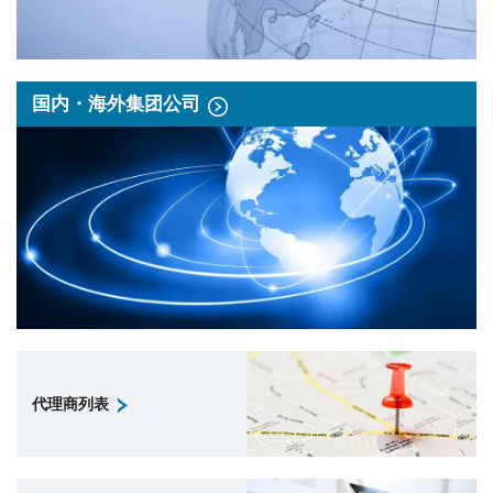
国内・海外集团公司
代理商列表