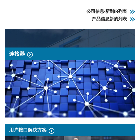
公司信息·新到IR列表
产品信息新的列表
连接器
用户接口解决方案