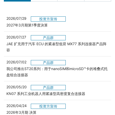
2026/07/29
投资方宣传
2027年3月期第1季度決算
2026/07/27
产品群
JAE 扩充用于汽车 ECU 的紧凑型低背 MX77 系列连接器产品阵
容
2026/07/02
产品群
我公司推出ST20系列：用于nanoSIM和microSD™卡的堆叠式托
盘组合连接器
2026/05/20
产品群
KN07 系列工业机器人用紧凑型高密度复合连接器
2026/04/24
投资方宣传
2026年3月期 决算