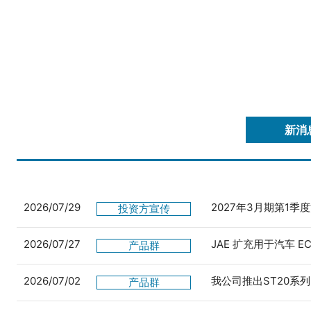
新消
2026/07/29
2027年3月期第1季
投资方宣传
2026/07/27
JAE 扩充用于汽车 
产品群
2026/07/02
我公司推出ST20系列
产品群