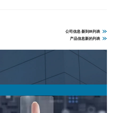
公司信息·新到IR列表
产品信息新的列表