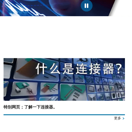
特别网页；了解一下连接器。
更多