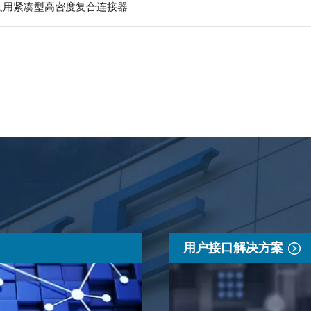
器人用紧凑型高密度复合连接器
用户接口解决方案