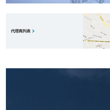
代理商列表