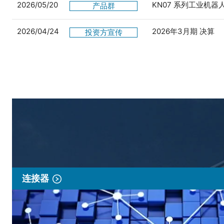
2026/05/20
KN07 系列工业机
产品群
2026/04/24
2026年3月期 决算
投资方宣传
连接器