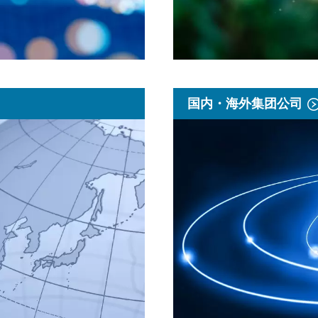
国内・海外集团公司