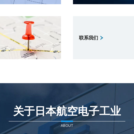
联系我们
关于日本航空电子工业
ABOUT