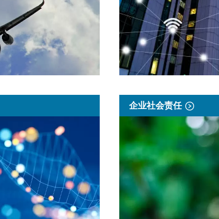
企业社会责任