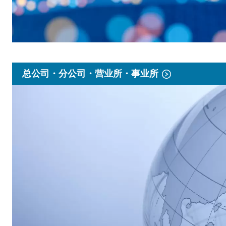
总公司・分公司・营业所・事业所