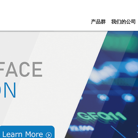
产品群
我们的公司