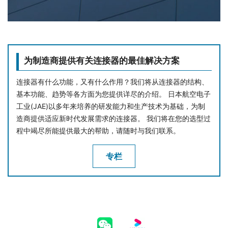
为制造商提供有关连接器的最佳解决方案
连接器有什么功能，又有什么作用？我们将从连接器的结构、
基本功能、趋势等各方面为您提供详尽的介绍。 日本航空电子
工业(JAE)以多年来培养的研发能力和生产技术为基础，为制
造商提供适应新时代发展需求的连接器。 我们将在您的选型过
程中竭尽所能提供最大的帮助，请随时与我们联系。
专栏