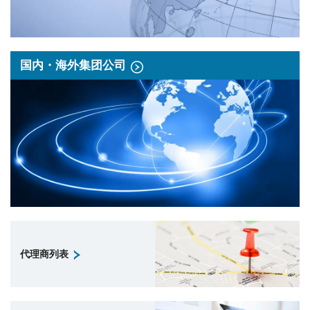
国内・海外集团公司
代理商列表