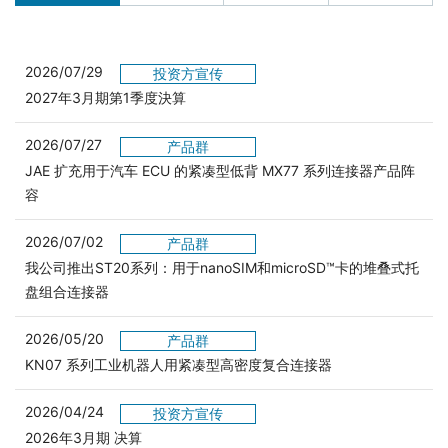
2026/07/29
投资方宣传
2027年3月期第1季度決算
2026/07/27
产品群
JAE 扩充用于汽车 ECU 的紧凑型低背 MX77 系列连接器产品阵
容
2026/07/02
产品群
我公司推出ST20系列：用于nanoSIM和microSD™卡的堆叠式托
盘组合连接器
2026/05/20
产品群
KN07 系列工业机器人用紧凑型高密度复合连接器
2026/04/24
投资方宣传
2026年3月期 决算