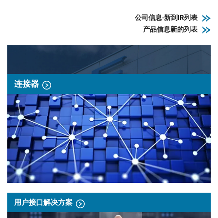
公司信息·新到IR列表
产品信息新的列表
连接器
用户接口解决方案