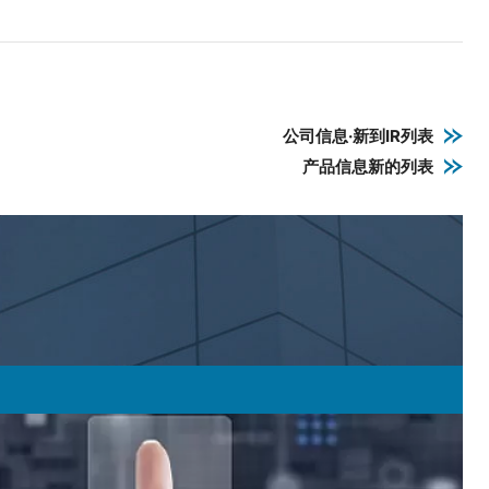
公司信息·新到IR列表
产品信息新的列表