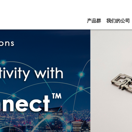
产品群
我们的公司