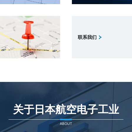
联系我们
关于日本航空电子工业
ABOUT