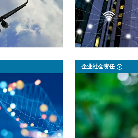
企业社会责任