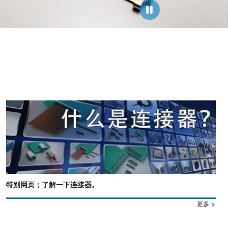
特别网页；了解一下连接器。
更多