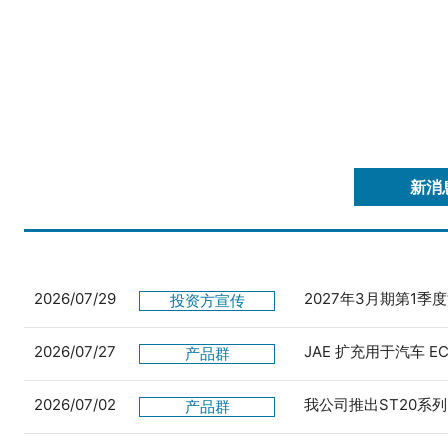
新消
2026/07/29
2027年3月期第1季
投资方宣传
2026/07/27
JAE 扩充用于汽车 
产品群
2026/07/02
我公司推出ST20系列
产品群