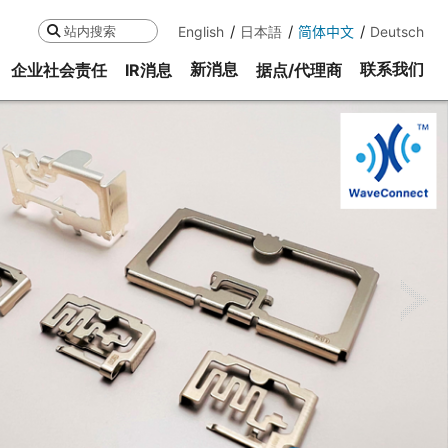
English
日本語
简体中文
Deutsch
搜索
新消息
联系我们
企业社会责任
IR消息
据点/代理商
ne