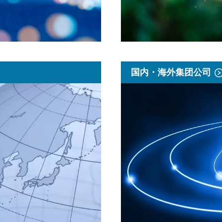
国内・海外集团公司