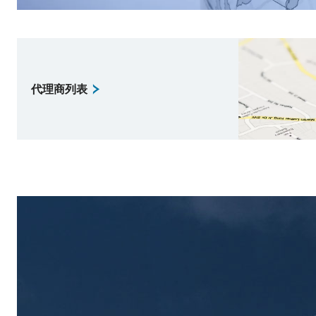
代理商列表