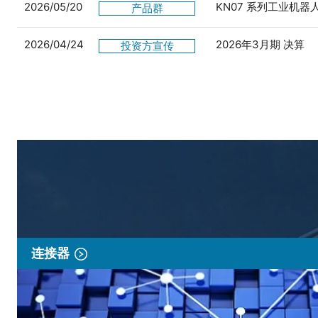
2026/05/20
KN07 系列工业机
产品群
2026/04/24
2026年3月期 决算
投资方宣传
连接器