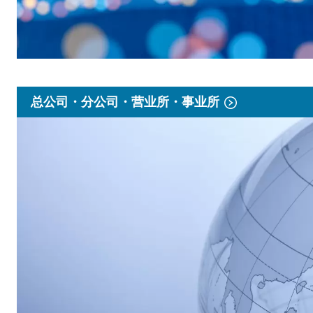
总公司・分公司・营业所・事业所