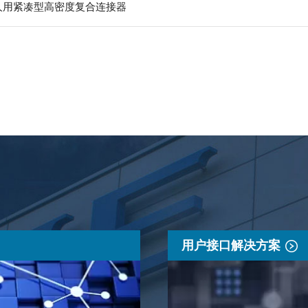
器人用紧凑型高密度复合连接器
用户接口解决方案