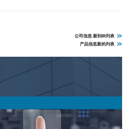
公司信息·新到IR列表
产品信息新的列表