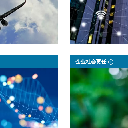
企业社会责任