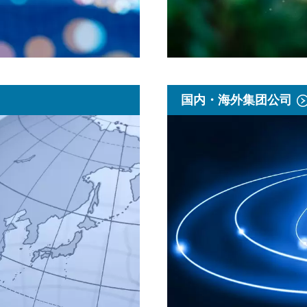
国内・海外集团公司