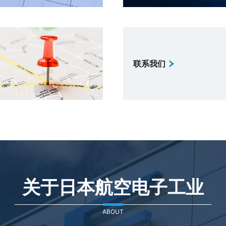
联系我们
关于日本航空电子工业
ABOUT