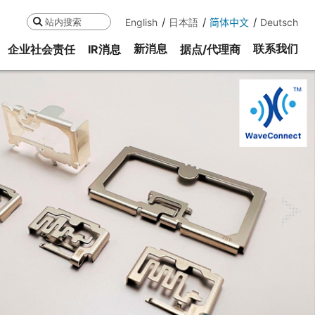
English
日本語
简体中文
Deutsch
搜索
新消息
联系我们
企业社会责任
IR消息
据点/代理商
ne