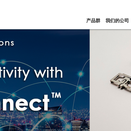
产品群
我们的公司