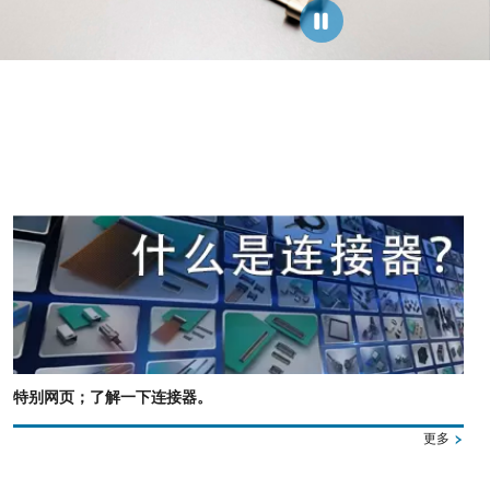
特别网页；了解一下连接器。
更多