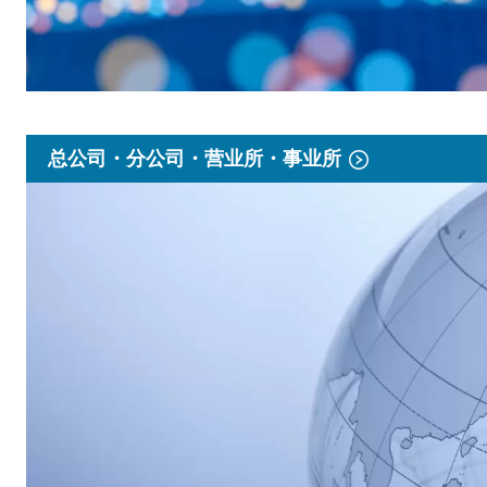
总公司・分公司・营业所・事业所