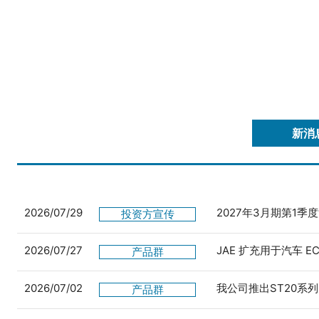
新消
2026/07/29
2027年3月期第1季
投资方宣传
2026/07/27
JAE 扩充用于汽车 
产品群
2026/07/02
我公司推出ST20系列
产品群