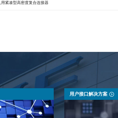
器人用紧凑型高密度复合连接器
用户接口解决方案