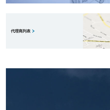
代理商列表