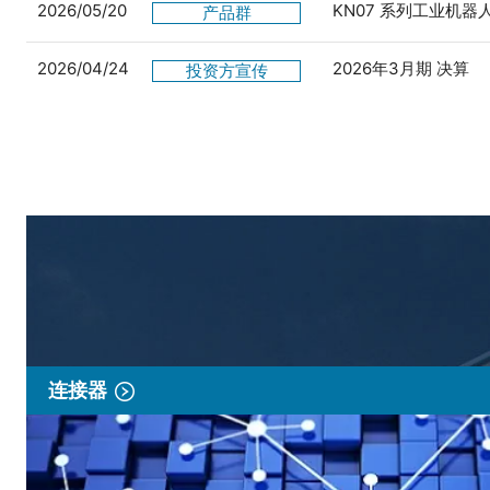
2026/05/20
KN07 系列工业机
产品群
2026/04/24
2026年3月期 决算
投资方宣传
连接器