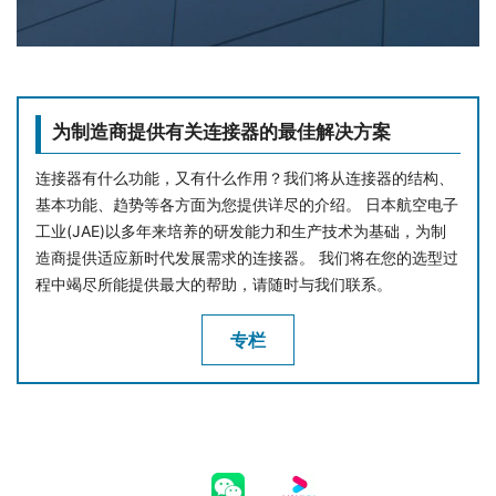
为制造商提供有关连接器的最佳解决方案
连接器有什么功能，又有什么作用？我们将从连接器的结构、
基本功能、趋势等各方面为您提供详尽的介绍。 日本航空电子
工业(JAE)以多年来培养的研发能力和生产技术为基础，为制
造商提供适应新时代发展需求的连接器。 我们将在您的选型过
程中竭尽所能提供最大的帮助，请随时与我们联系。
专栏