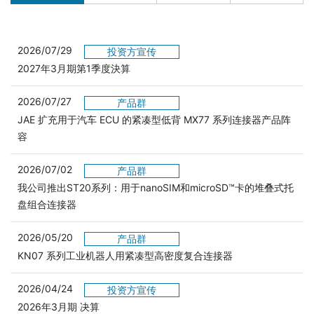
2026/07/29
投资方宣传
2027年3月期第1季度決算
2026/07/27
产品群
JAE 扩充用于汽车 ECU 的紧凑型低背 MX77 系列连接器产品阵
容
2026/07/02
产品群
我公司推出ST20系列：用于nanoSIM和microSD™卡的堆叠式托
盘组合连接器
2026/05/20
产品群
KN07 系列工业机器人用紧凑型高密度复合连接器
2026/04/24
投资方宣传
2026年3月期 决算