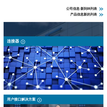
公司信息·新到IR列表
产品信息新的列表
连接器
用户接口解决方案