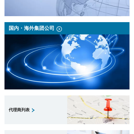
国内・海外集团公司
代理商列表