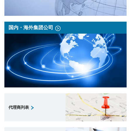
国内・海外集团公司
代理商列表