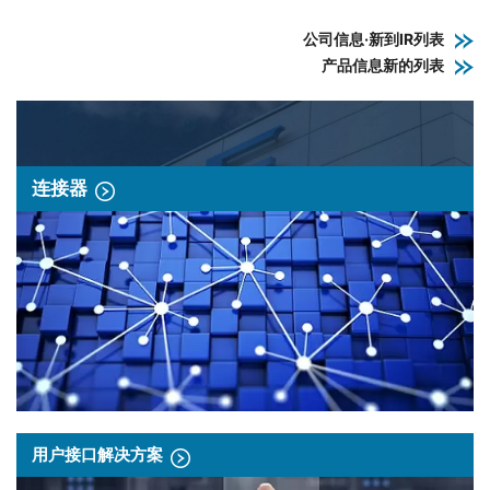
公司信息·新到IR列表
产品信息新的列表
连接器
用户接口解决方案