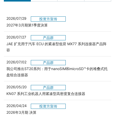
2026/07/29
投资方宣传
2027年3月期第1季度決算
2026/07/27
产品群
JAE 扩充用于汽车 ECU 的紧凑型低背 MX77 系列连接器产品阵
容
2026/07/02
产品群
我公司推出ST20系列：用于nanoSIM和microSD™卡的堆叠式托
盘组合连接器
2026/05/20
产品群
KN07 系列工业机器人用紧凑型高密度复合连接器
2026/04/24
投资方宣传
2026年3月期 决算