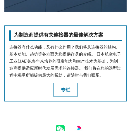
为制造商提供有关连接器的最佳解决方案
连接器有什么功能，又有什么作用？我们将从连接器的结构、
基本功能、趋势等各方面为您提供详尽的介绍。 日本航空电子
工业(JAE)以多年来培养的研发能力和生产技术为基础，为制
造商提供适应新时代发展需求的连接器。 我们将在您的选型过
程中竭尽所能提供最大的帮助，请随时与我们联系。
专栏