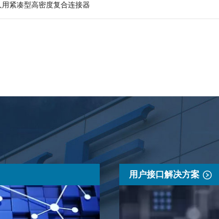
器人用紧凑型高密度复合连接器
用户接口解决方案