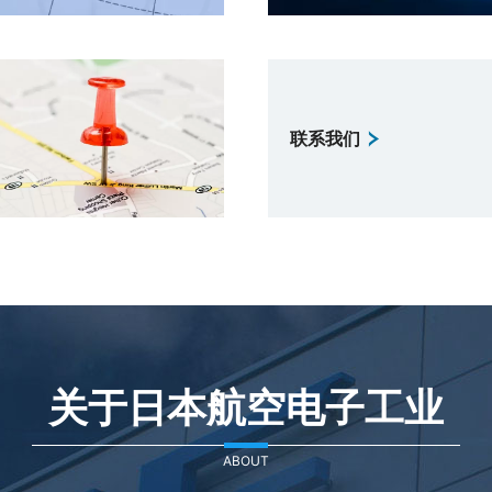
联系我们
关于日本航空电子工业
ABOUT