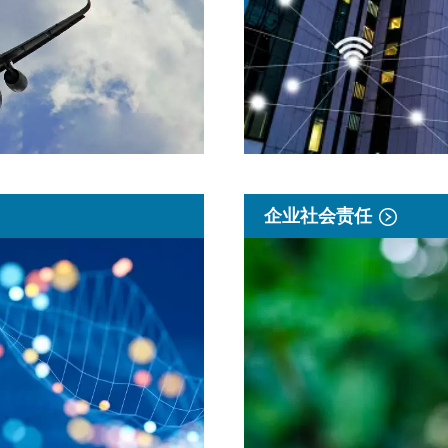
企业社会责任