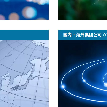
国内・海外集团公司