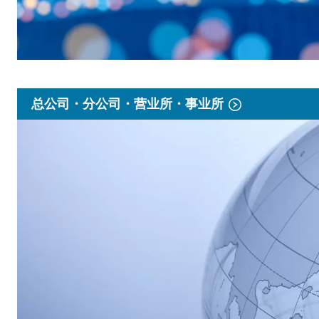
总公司・分公司・营业所・事业所