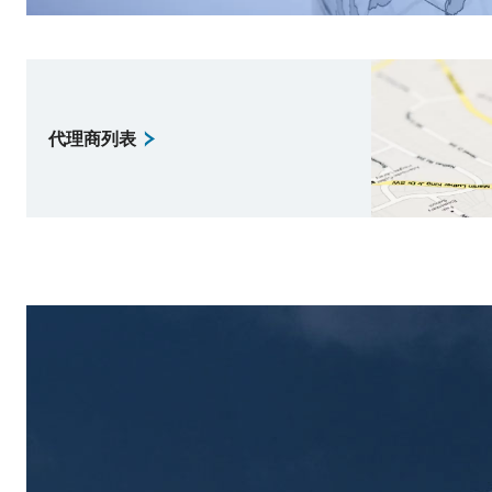
代理商列表