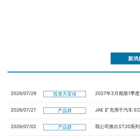
新消
2026/07/29
2027年3月期第1季
投资方宣传
2026/07/27
JAE 扩充用于汽车 
产品群
2026/07/02
我公司推出ST20系列
产品群