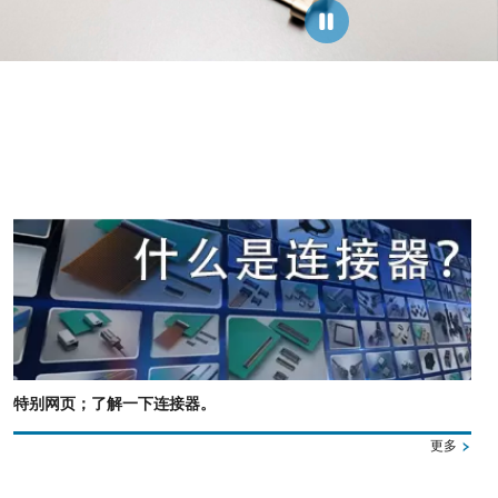
特别网页；了解一下连接器。
更多