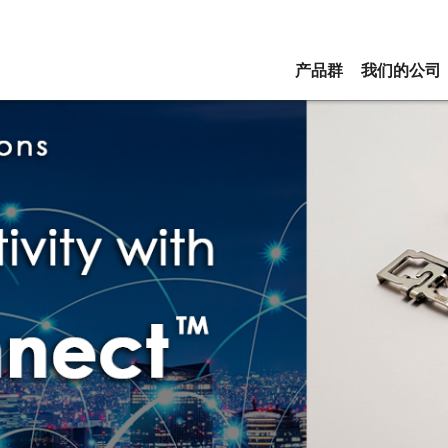
产品群
我们的公司