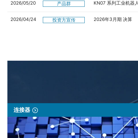
2026/05/20
KN07 系列工业机
产品群
2026/04/24
2026年3月期 决算
投资方宣传
连接器