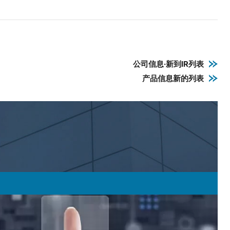
公司信息·新到IR列表
产品信息新的列表