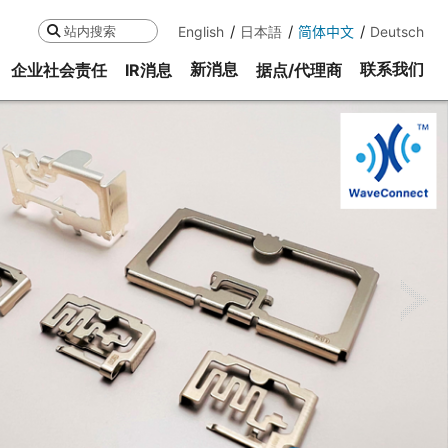
English
日本語
简体中文
Deutsch
搜索
新消息
联系我们
企业社会责任
IR消息
据点/代理商
ne