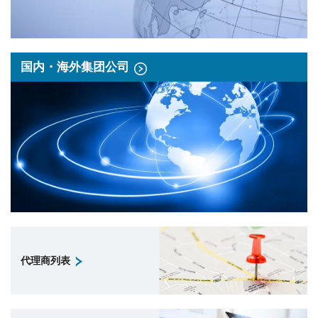
国内・海外集团公司
代理商列表