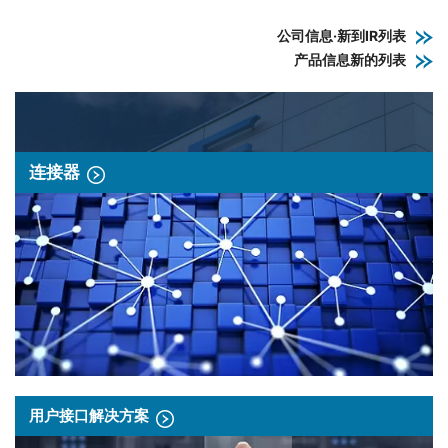
公司信息·新到IR列表
产品信息新的列表
连接器
用户接口解决方案