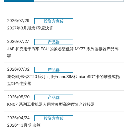
2026/07/29
投资方宣传
2027年3月期第1季度決算
2026/07/27
产品群
JAE 扩充用于汽车 ECU 的紧凑型低背 MX77 系列连接器产品阵
容
2026/07/02
产品群
我公司推出ST20系列：用于nanoSIM和microSD™卡的堆叠式托
盘组合连接器
2026/05/20
产品群
KN07 系列工业机器人用紧凑型高密度复合连接器
2026/04/24
投资方宣传
2026年3月期 决算