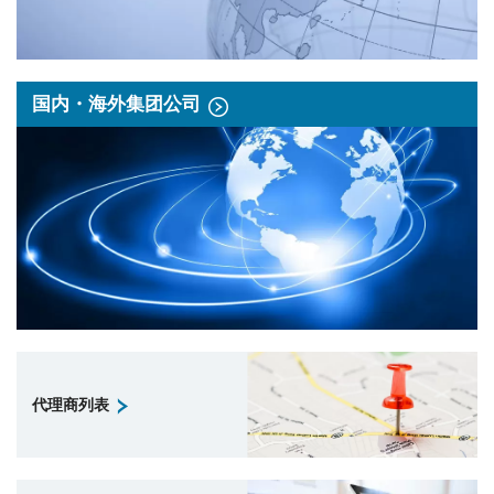
国内・海外集团公司
代理商列表