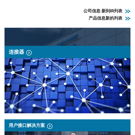
公司信息·新到IR列表
产品信息新的列表
连接器
用户接口解决方案