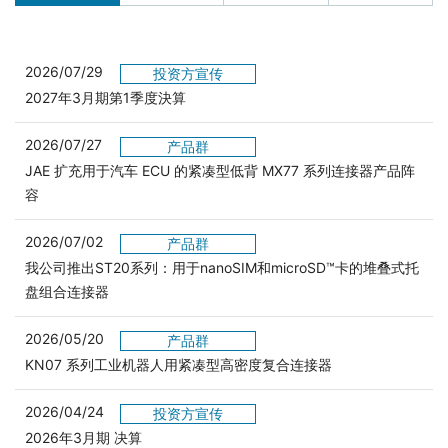
2026/07/29
投资方宣传
2027年3月期第1季度決算
2026/07/27
产品群
JAE 扩充用于汽车 ECU 的紧凑型低背 MX77 系列连接器产品阵
容
2026/07/02
产品群
我公司推出ST20系列：用于nanoSIM和microSD™卡的堆叠式托
盘组合连接器
2026/05/20
产品群
KN07 系列工业机器人用紧凑型高密度复合连接器
2026/04/24
投资方宣传
2026年3月期 决算