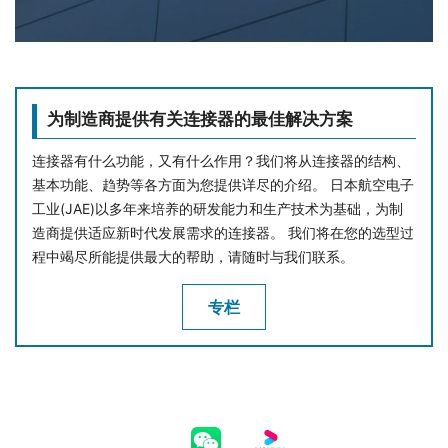
为制造商提供有关连接器的最佳解决方案
连接器有什么功能，又有什么作用？我们将从连接器的结构、
基本功能、趋势等各方面为您提供详尽的介绍。 日本航空电子
工业(JAE)以多年来培养的研发能力和生产技术为基础，为制
造商提供适应新时代发展需求的连接器。 我们将在您的选型过
程中竭尽所能提供最大的帮助，请随时与我们联系。
专栏