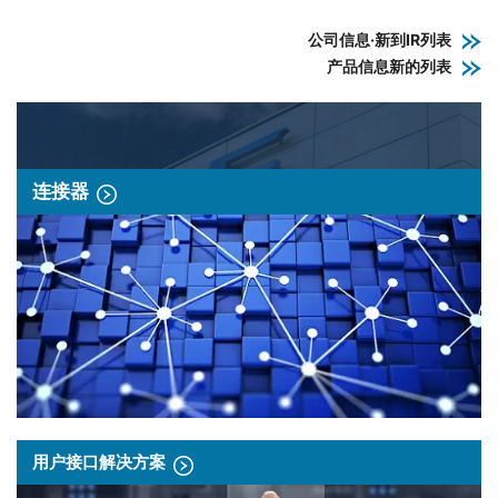
公司信息·新到IR列表
产品信息新的列表
连接器
用户接口解决方案