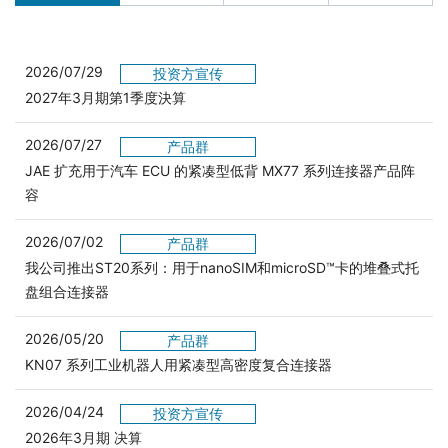
2026/07/29
投资方宣传
2027年3月期第1季度決算
2026/07/27
产品群
JAE 扩充用于汽车 ECU 的紧凑型低背 MX77 系列连接器产品阵
容
2026/07/02
产品群
我公司推出ST20系列：用于nanoSIM和microSD™卡的堆叠式托
盘组合连接器
2026/05/20
产品群
KN07 系列工业机器人用紧凑型高密度复合连接器
2026/04/24
投资方宣传
2026年3月期 决算