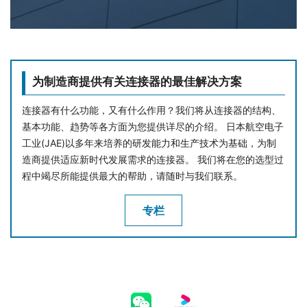
为制造商提供有关连接器的最佳解决方案
连接器有什么功能，又有什么作用？我们将从连接器的结构、
基本功能、趋势等各方面为您提供详尽的介绍。 日本航空电子
工业(JAE)以多年来培养的研发能力和生产技术为基础，为制
造商提供适应新时代发展需求的连接器。 我们将在您的选型过
程中竭尽所能提供最大的帮助，请随时与我们联系。
专栏