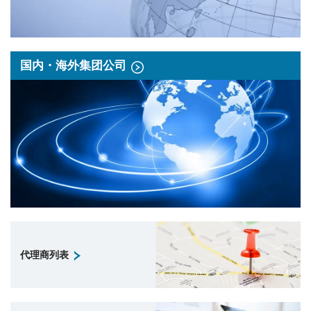
国内・海外集团公司
代理商列表