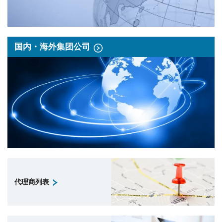
国内・海外集团公司
代理商列表