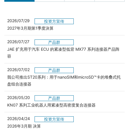
2026/07/29
投资方宣传
2027年3月期第1季度決算
2026/07/27
产品群
JAE 扩充用于汽车 ECU 的紧凑型低背 MX77 系列连接器产品阵
容
2026/07/02
产品群
我公司推出ST20系列：用于nanoSIM和microSD™卡的堆叠式托
盘组合连接器
2026/05/20
产品群
KN07 系列工业机器人用紧凑型高密度复合连接器
2026/04/24
投资方宣传
2026年3月期 决算