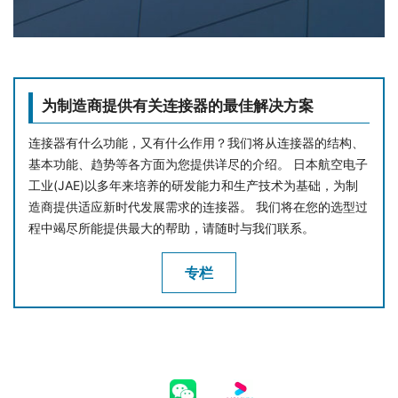
为制造商提供有关连接器的最佳解决方案
连接器有什么功能，又有什么作用？我们将从连接器的结构、
基本功能、趋势等各方面为您提供详尽的介绍。 日本航空电子
工业(JAE)以多年来培养的研发能力和生产技术为基础，为制
造商提供适应新时代发展需求的连接器。 我们将在您的选型过
程中竭尽所能提供最大的帮助，请随时与我们联系。
专栏