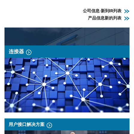
公司信息·新到IR列表
产品信息新的列表
连接器
用户接口解决方案