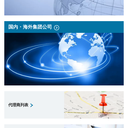
国内・海外集团公司
代理商列表