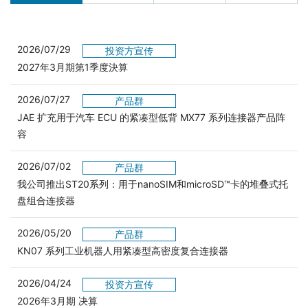
2026/07/29
投资方宣传
2027年3月期第1季度決算
2026/07/27
产品群
JAE 扩充用于汽车 ECU 的紧凑型低背 MX77 系列连接器产品阵
容
2026/07/02
产品群
我公司推出ST20系列：用于nanoSIM和microSD™卡的堆叠式托
盘组合连接器
2026/05/20
产品群
KN07 系列工业机器人用紧凑型高密度复合连接器
2026/04/24
投资方宣传
2026年3月期 决算