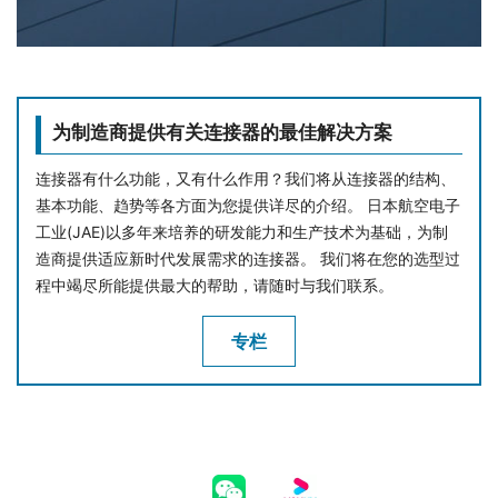
为制造商提供有关连接器的最佳解决方案
连接器有什么功能，又有什么作用？我们将从连接器的结构、
基本功能、趋势等各方面为您提供详尽的介绍。 日本航空电子
工业(JAE)以多年来培养的研发能力和生产技术为基础，为制
造商提供适应新时代发展需求的连接器。 我们将在您的选型过
程中竭尽所能提供最大的帮助，请随时与我们联系。
专栏