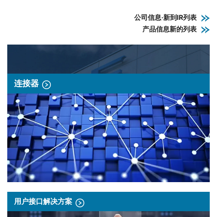
公司信息·新到IR列表
产品信息新的列表
连接器
用户接口解决方案