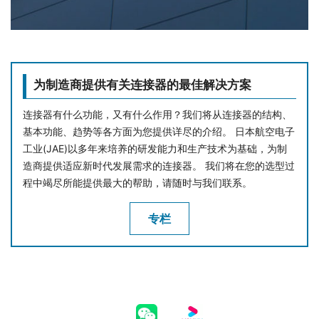
为制造商提供有关连接器的最佳解决方案
连接器有什么功能，又有什么作用？我们将从连接器的结构、
基本功能、趋势等各方面为您提供详尽的介绍。 日本航空电子
工业(JAE)以多年来培养的研发能力和生产技术为基础，为制
造商提供适应新时代发展需求的连接器。 我们将在您的选型过
程中竭尽所能提供最大的帮助，请随时与我们联系。
专栏