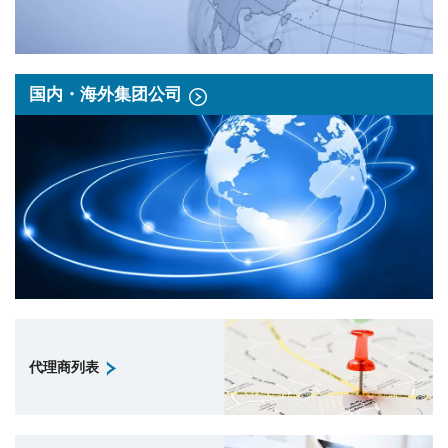
国内・海外集团公司
代理商列表