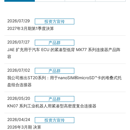
2026/07/29
投资方宣传
2027年3月期第1季度決算
2026/07/27
产品群
JAE 扩充用于汽车 ECU 的紧凑型低背 MX77 系列连接器产品阵
容
2026/07/02
产品群
我公司推出ST20系列：用于nanoSIM和microSD™卡的堆叠式托
盘组合连接器
2026/05/20
产品群
KN07 系列工业机器人用紧凑型高密度复合连接器
2026/04/24
投资方宣传
2026年3月期 决算