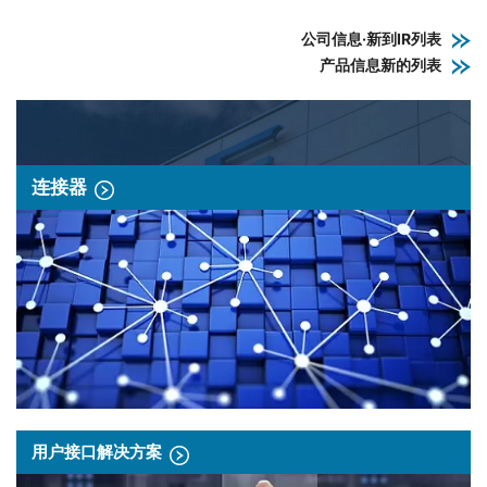
公司信息·新到IR列表
产品信息新的列表
连接器
用户接口解决方案