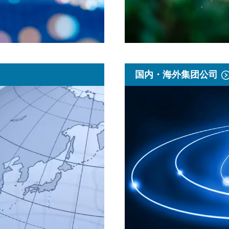
国内・海外集团公司