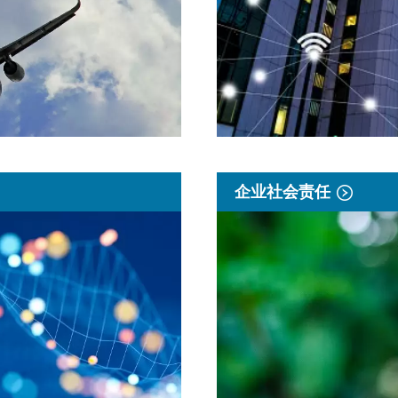
企业社会责任