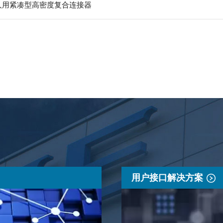
器人用紧凑型高密度复合连接器
用户接口解决方案