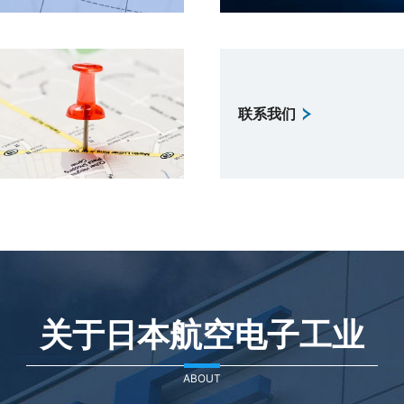
联系我们
关于日本航空电子工业
ABOUT