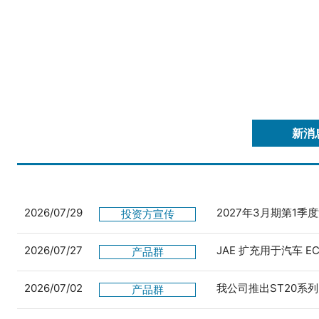
新消
2026/07/29
2027年3月期第1季
投资方宣传
2026/07/27
JAE 扩充用于汽车 
产品群
2026/07/02
我公司推出ST20系列
产品群