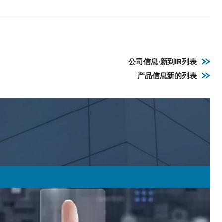
公司信息·新到IR列表
产品信息新的列表