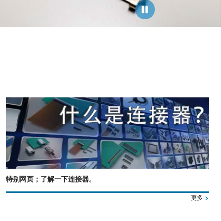
特别网页；了解一下连接器。
更多