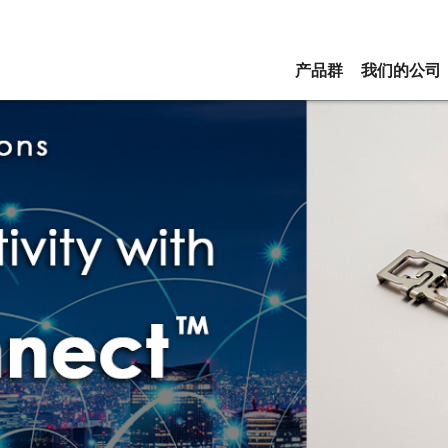
产品群
我们的公司