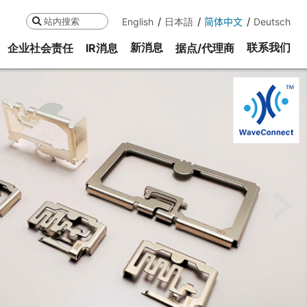
English
日本語
简体中文
Deutsch
搜索
新消息
联系我们
企业社会责任
IR消息
据点/代理商
ne