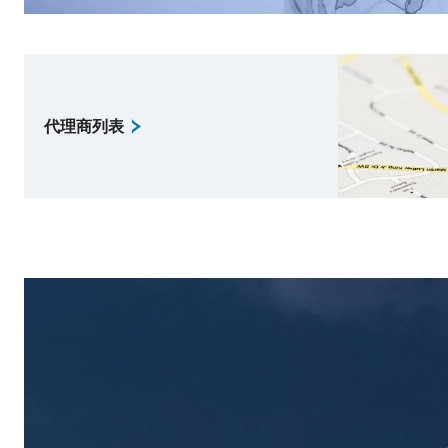
代理商列表