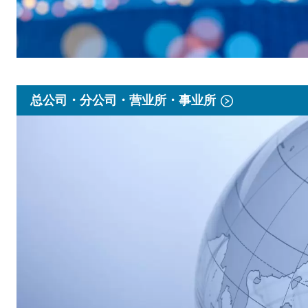
总公司・分公司・营业所・事业所