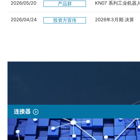
2026/05/20
KN07 系列工业机
产品群
2026/04/24
2026年3月期 决算
投资方宣传
连接器