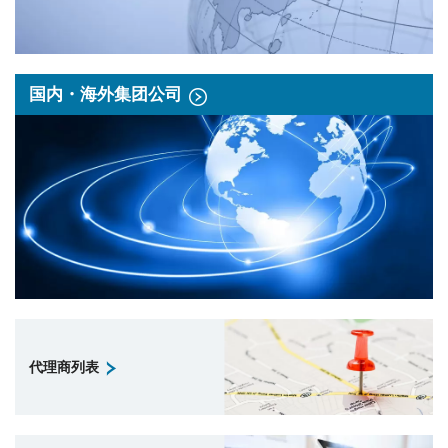
国内・海外集团公司
代理商列表