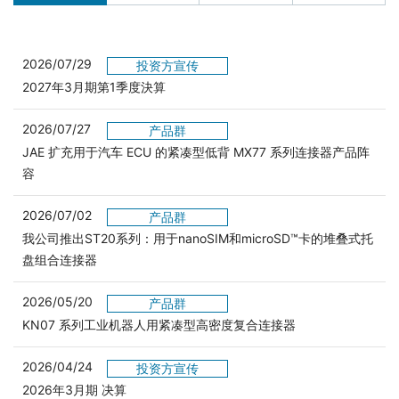
2026/07/29
投资方宣传
2027年3月期第1季度決算
2026/07/27
产品群
JAE 扩充用于汽车 ECU 的紧凑型低背 MX77 系列连接器产品阵
容
2026/07/02
产品群
我公司推出ST20系列：用于nanoSIM和microSD™卡的堆叠式托
盘组合连接器
2026/05/20
产品群
KN07 系列工业机器人用紧凑型高密度复合连接器
2026/04/24
投资方宣传
2026年3月期 决算