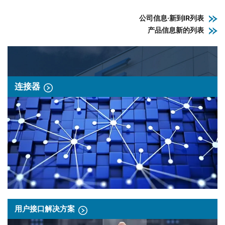
公司信息·新到IR列表
产品信息新的列表
连接器
用户接口解决方案