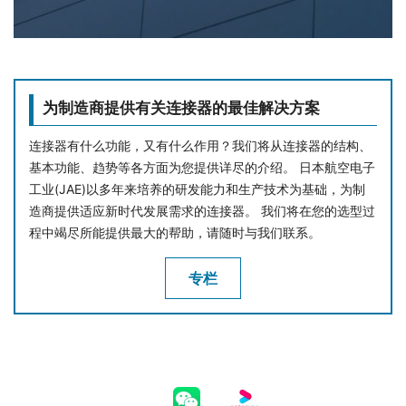
为制造商提供有关连接器的最佳解决方案
连接器有什么功能，又有什么作用？我们将从连接器的结构、
基本功能、趋势等各方面为您提供详尽的介绍。 日本航空电子
工业(JAE)以多年来培养的研发能力和生产技术为基础，为制
造商提供适应新时代发展需求的连接器。 我们将在您的选型过
程中竭尽所能提供最大的帮助，请随时与我们联系。
专栏