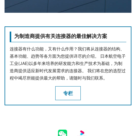
为制造商提供有关连接器的最佳解决方案
连接器有什么功能，又有什么作用？我们将从连接器的结构、
基本功能、趋势等各方面为您提供详尽的介绍。 日本航空电子
工业(JAE)以多年来培养的研发能力和生产技术为基础，为制
造商提供适应新时代发展需求的连接器。 我们将在您的选型过
程中竭尽所能提供最大的帮助，请随时与我们联系。
专栏