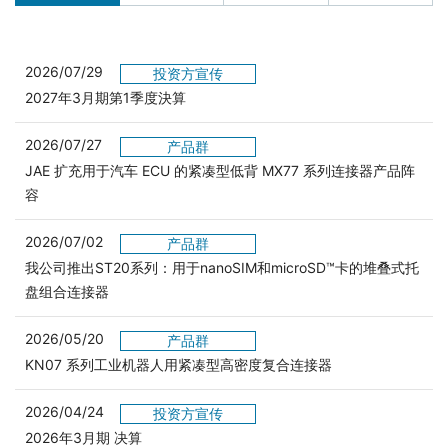
2026/07/29
投资方宣传
2027年3月期第1季度決算
2026/07/27
产品群
JAE 扩充用于汽车 ECU 的紧凑型低背 MX77 系列连接器产品阵
容
2026/07/02
产品群
我公司推出ST20系列：用于nanoSIM和microSD™卡的堆叠式托
盘组合连接器
2026/05/20
产品群
KN07 系列工业机器人用紧凑型高密度复合连接器
2026/04/24
投资方宣传
2026年3月期 决算