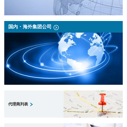
国内・海外集团公司
代理商列表