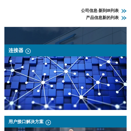
公司信息·新到IR列表
产品信息新的列表
连接器
用户接口解决方案