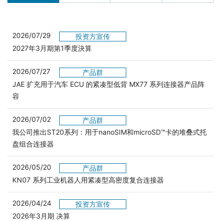
2026/07/29
投资方宣传
2027年3月期第1季度決算
2026/07/27
产品群
JAE 扩充用于汽车 ECU 的紧凑型低背 MX77 系列连接器产品阵
容
2026/07/02
产品群
我公司推出ST20系列：用于nanoSIM和microSD™卡的堆叠式托
盘组合连接器
2026/05/20
产品群
KN07 系列工业机器人用紧凑型高密度复合连接器
2026/04/24
投资方宣传
2026年3月期 决算