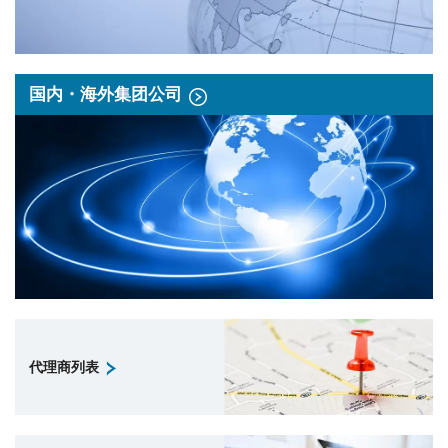
国内・海外集团公司
代理商列表