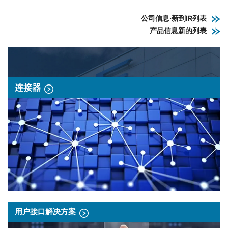
公司信息·新到IR列表
产品信息新的列表
连接器
用户接口解决方案