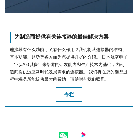
为制造商提供有关连接器的最佳解决方案
连接器有什么功能，又有什么作用？我们将从连接器的结构、
基本功能、趋势等各方面为您提供详尽的介绍。 日本航空电子
工业(JAE)以多年来培养的研发能力和生产技术为基础，为制
造商提供适应新时代发展需求的连接器。 我们将在您的选型过
程中竭尽所能提供最大的帮助，请随时与我们联系。
专栏