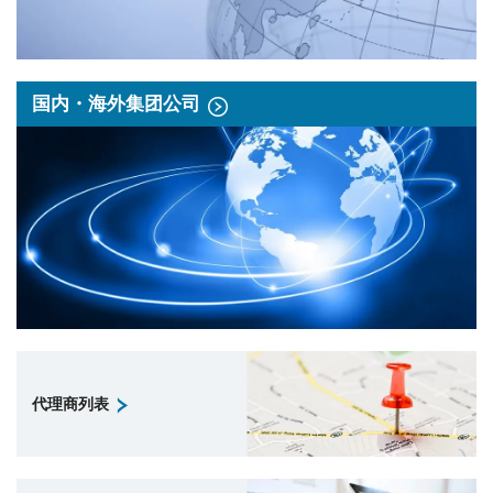
国内・海外集团公司
代理商列表