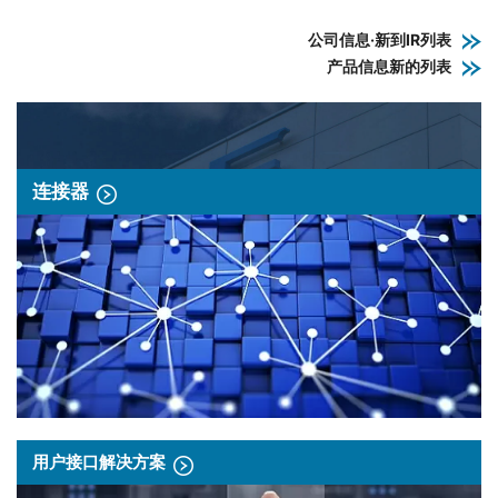
公司信息·新到IR列表
产品信息新的列表
连接器
用户接口解决方案