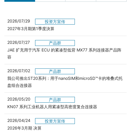
2026/07/29
投资方宣传
2027年3月期第1季度決算
2026/07/27
产品群
JAE 扩充用于汽车 ECU 的紧凑型低背 MX77 系列连接器产品阵
容
2026/07/02
产品群
我公司推出ST20系列：用于nanoSIM和microSD™卡的堆叠式托
盘组合连接器
2026/05/20
产品群
KN07 系列工业机器人用紧凑型高密度复合连接器
2026/04/24
投资方宣传
2026年3月期 决算