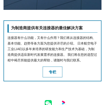
为制造商提供有关连接器的最佳解决方案
连接器有什么功能，又有什么作用？我们将从连接器的结构、
基本功能、趋势等各方面为您提供详尽的介绍。 日本航空电子
工业(JAE)以多年来培养的研发能力和生产技术为基础，为制
造商提供适应新时代发展需求的连接器。 我们将在您的选型过
程中竭尽所能提供最大的帮助，请随时与我们联系。
专栏