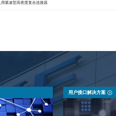
器人用紧凑型高密度复合连接器
用户接口解决方案