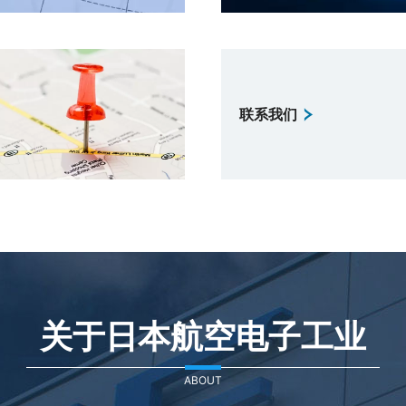
联系我们
关于日本航空电子工业
ABOUT