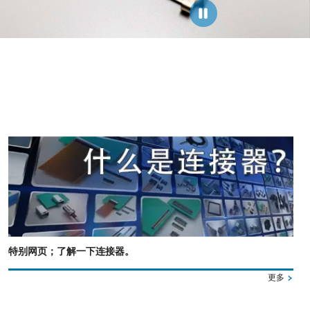
特别网页；了解一下连接器。
更多