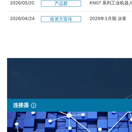
2026/05/20
KN07 系列工业机
产品群
2026/04/24
2026年3月期 决算
投资方宣传
连接器