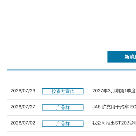
新消
2026/07/29
2027年3月期第1季
投资方宣传
2026/07/27
JAE 扩充用于汽车 
产品群
2026/07/02
我公司推出ST20系列
产品群