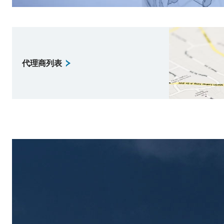
代理商列表