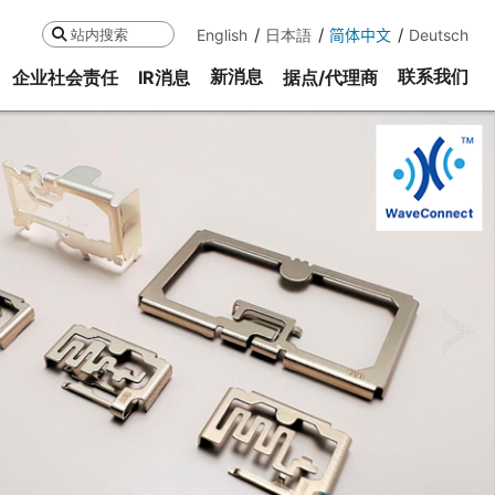
English
日本語
简体中文
Deutsch
搜索
新消息
联系我们
企业社会责任
IR消息
据点/代理商
ne