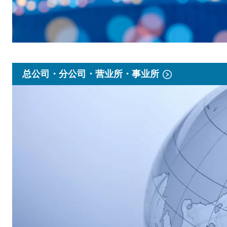
总公司・分公司・营业所・事业所