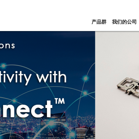
产品群
我们的公司