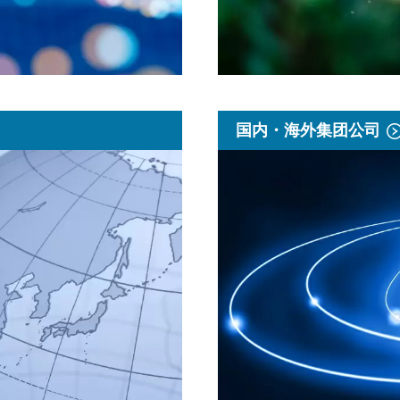
国内・海外集团公司