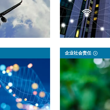
企业社会责任