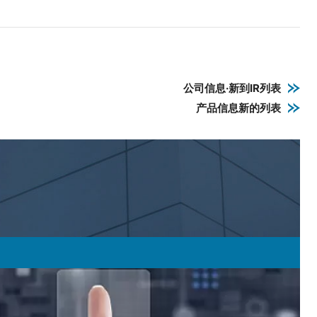
公司信息·新到IR列表
产品信息新的列表