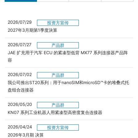
2026/07/29
投资方宣传
2027年3月期第1季度決算
2026/07/27
产品群
JAE 扩充用于汽车 ECU 的紧凑型低背 MX77 系列连接器产品阵
容
2026/07/02
产品群
我公司推出ST20系列：用于nanoSIM和microSD™卡的堆叠式托
盘组合连接器
2026/05/20
产品群
KN07 系列工业机器人用紧凑型高密度复合连接器
2026/04/24
投资方宣传
2026年3月期 决算