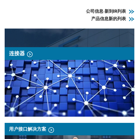
公司信息·新到IR列表
产品信息新的列表
连接器
用户接口解决方案