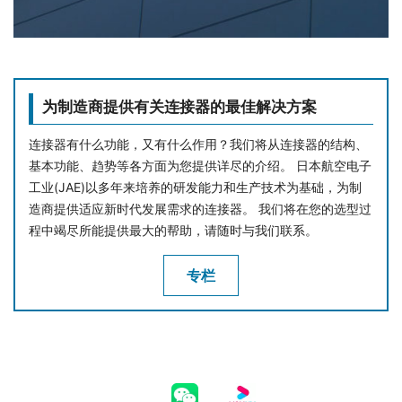
为制造商提供有关连接器的最佳解决方案
连接器有什么功能，又有什么作用？我们将从连接器的结构、
基本功能、趋势等各方面为您提供详尽的介绍。 日本航空电子
工业(JAE)以多年来培养的研发能力和生产技术为基础，为制
造商提供适应新时代发展需求的连接器。 我们将在您的选型过
程中竭尽所能提供最大的帮助，请随时与我们联系。
专栏