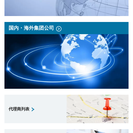
国内・海外集团公司
代理商列表